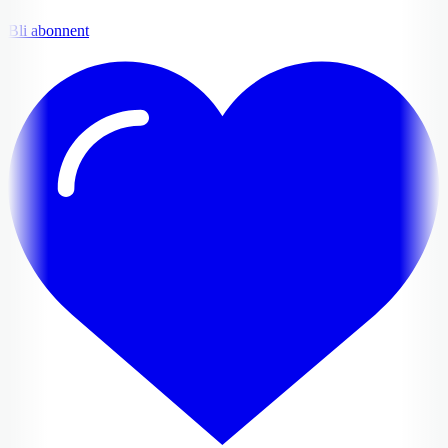
Bli abonnent