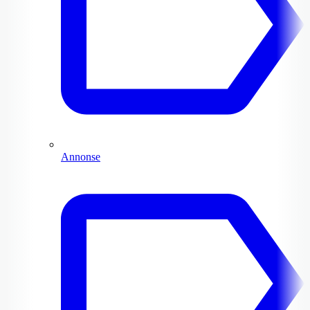
Annonse