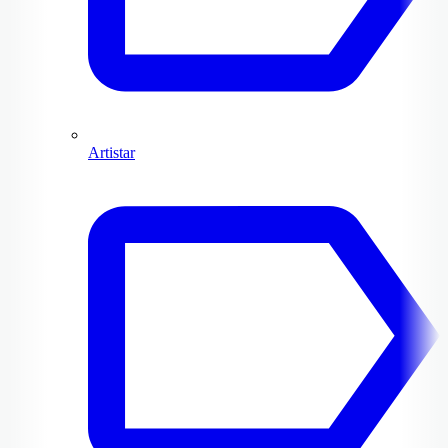
Artistar