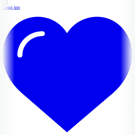
Logg inn