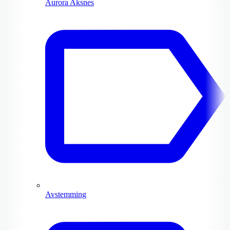
Aurora Aksnes
Avstemming