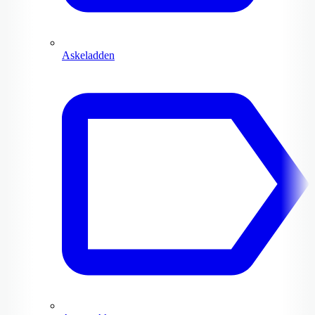
Askeladden