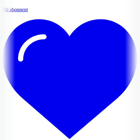
Bli abonnent