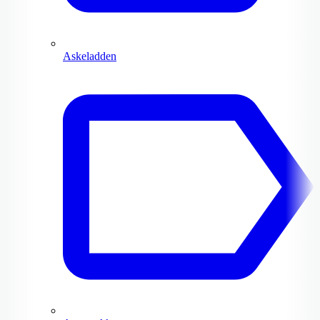
Askeladden