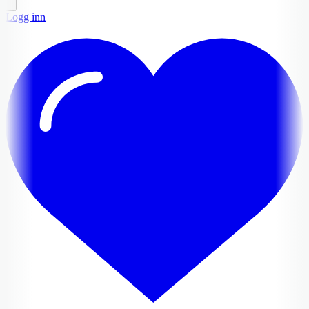
Logg inn