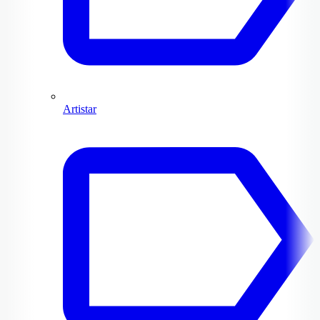
Artistar