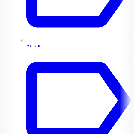
Artistar