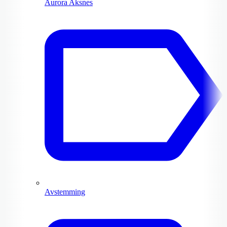
Aurora Aksnes
Avstemming