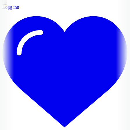
Logg inn