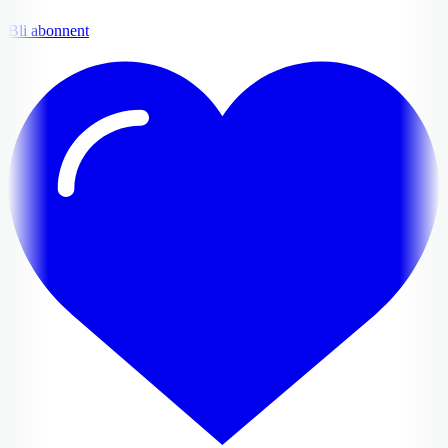
Bli abonnent