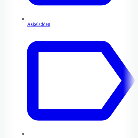
Askeladden