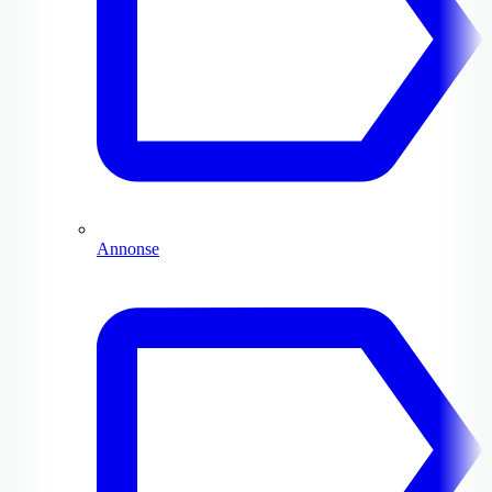
Annonse