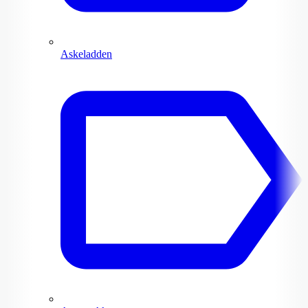
Askeladden