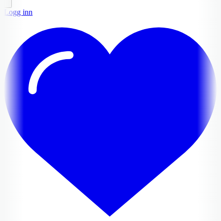
Logg inn