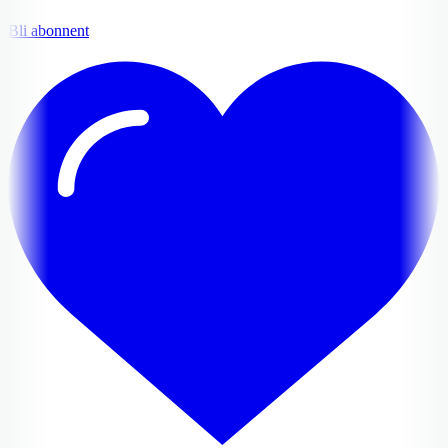
Bli abonnent