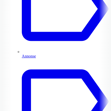
Annonse