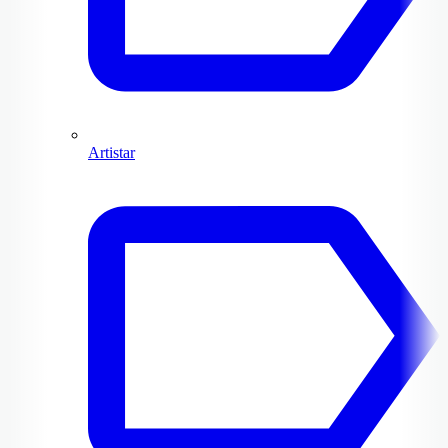
Artistar