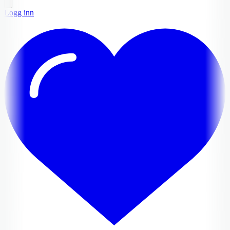
Logg inn