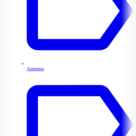
Annonse