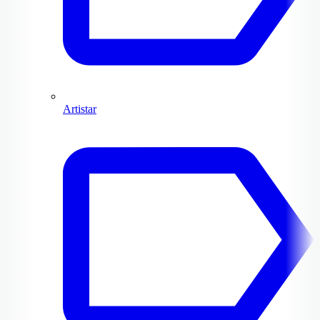
Artistar