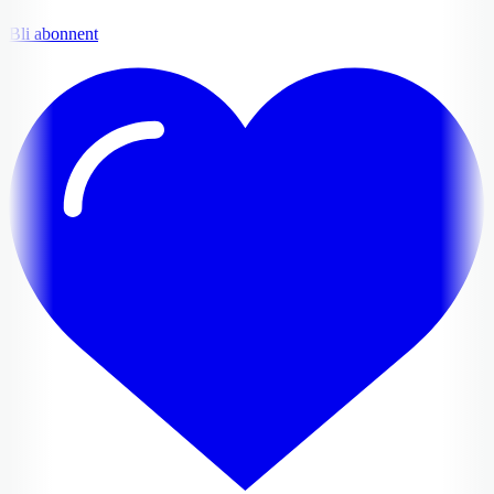
Bli abonnent