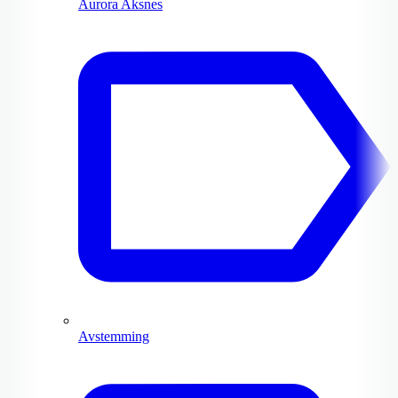
Aurora Aksnes
Avstemming