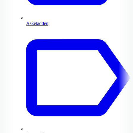
Askeladden