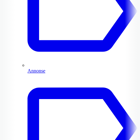
Annonse