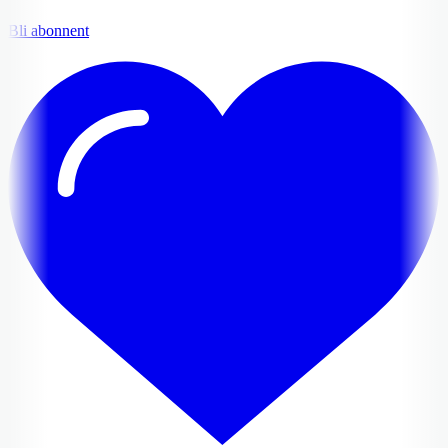
Bli abonnent