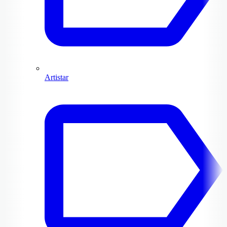
Artistar