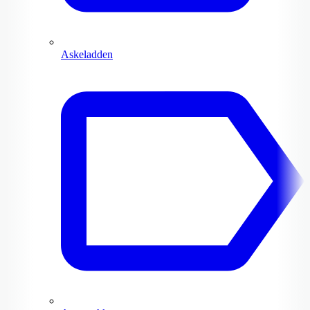
Askeladden