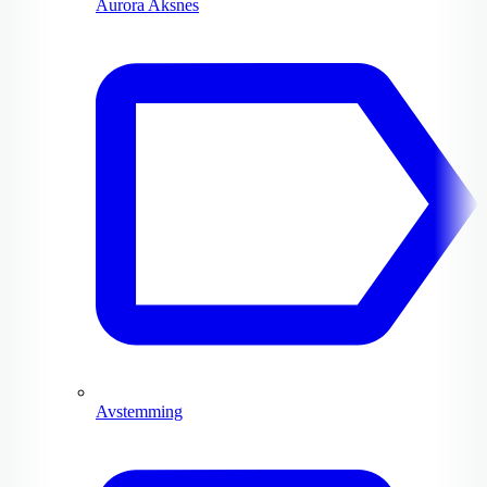
Aurora Aksnes
Avstemming