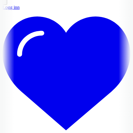
Logg inn