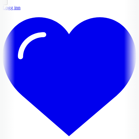
Logg inn