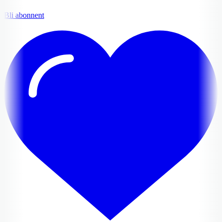
Bli abonnent