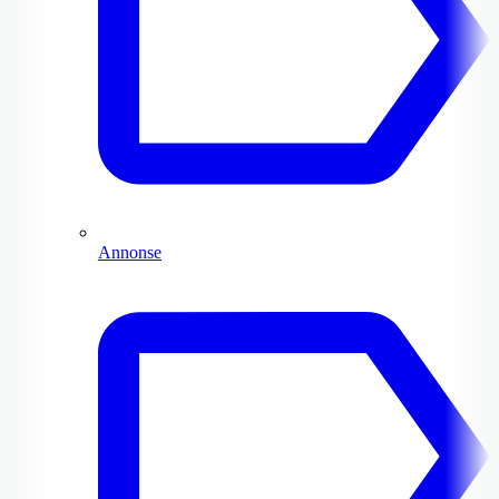
Annonse