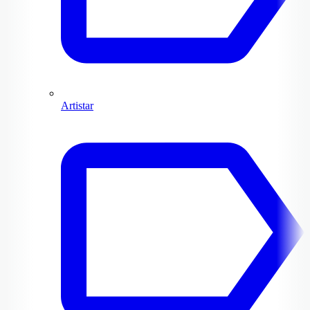
Artistar