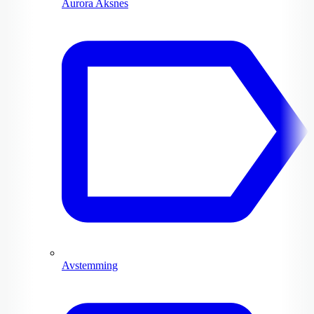
Aurora Aksnes
Avstemming