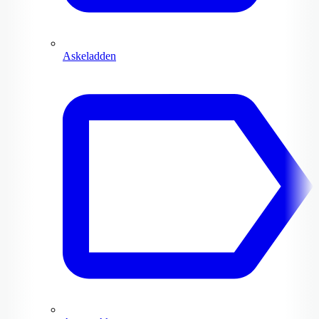
Askeladden