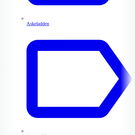
Askeladden