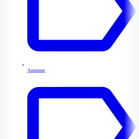
Annonse