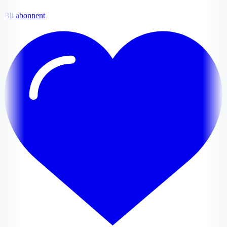
Bli abonnent