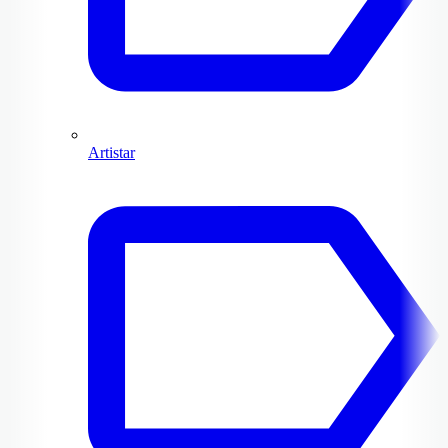
Artistar