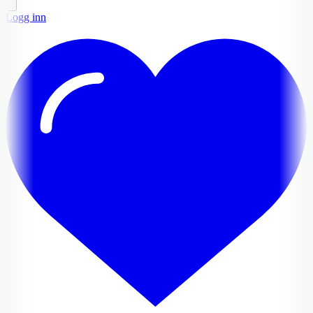
Logg inn