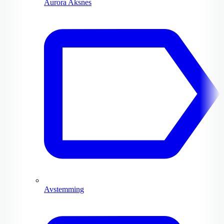
Aurora Aksnes
Avstemming