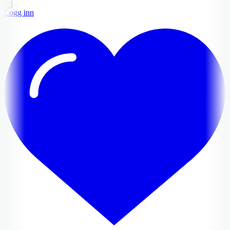
Logg inn