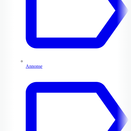
Annonse