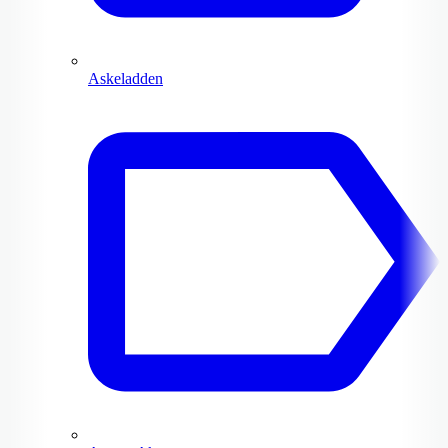
Askeladden