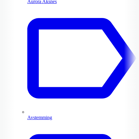
Aurora Aksnes
Avstemming