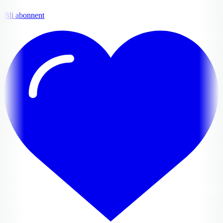
Bli abonnent