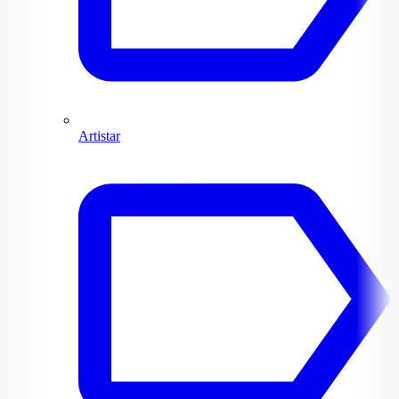
Artistar