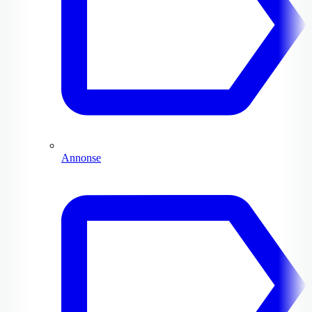
Annonse