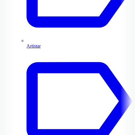
Artistar