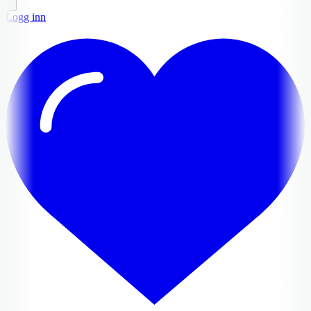
Logg inn