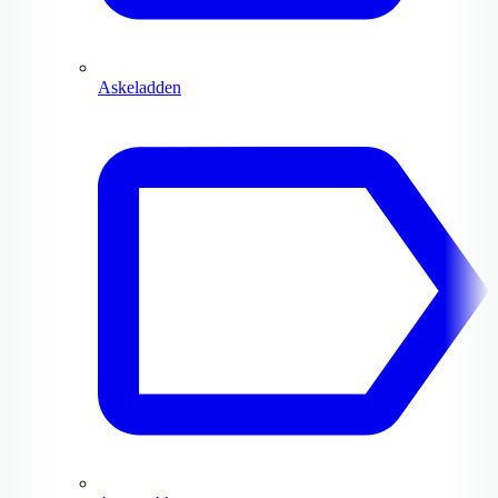
Askeladden