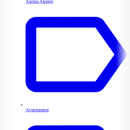
Aurora Aksnes
Avstemming