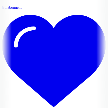
Bli abonnent