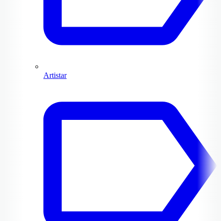
Artistar