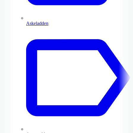
Askeladden