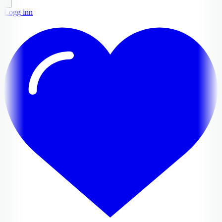
Logg inn