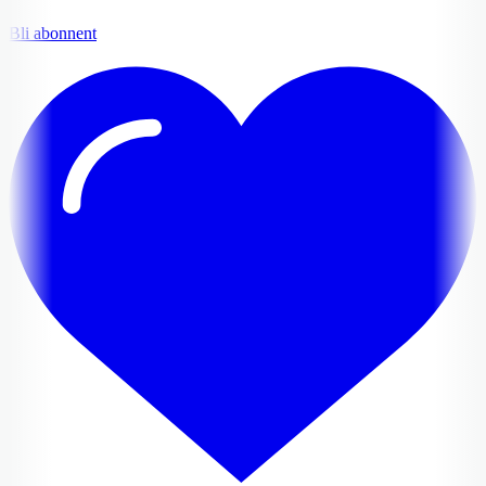
Bli abonnent