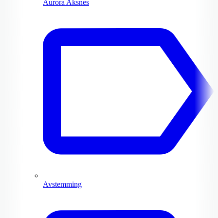
Aurora Aksnes
Avstemming