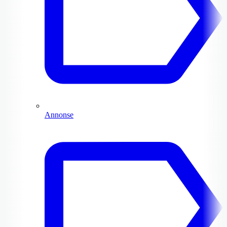
Annonse