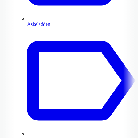
Askeladden