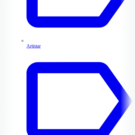
Artistar