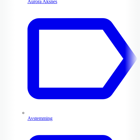
Aurora Aksnes
Avstemming