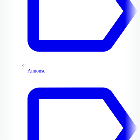
Annonse