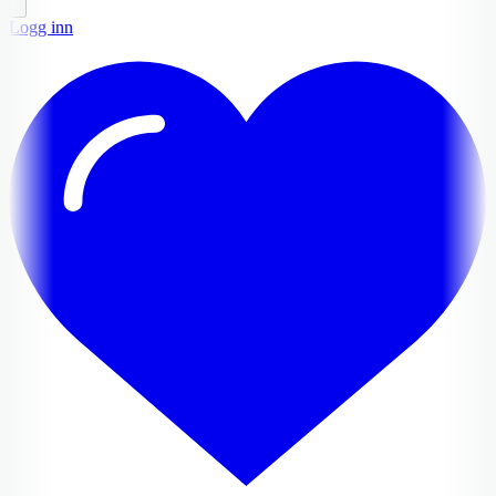
Logg inn