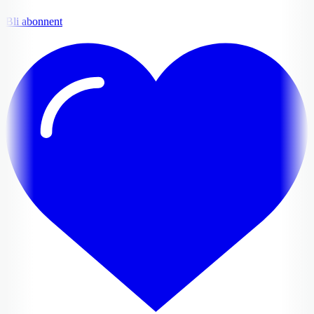
Bli abonnent