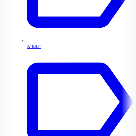
Artistar