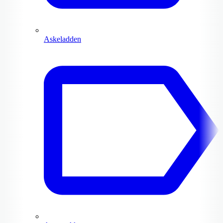
Askeladden