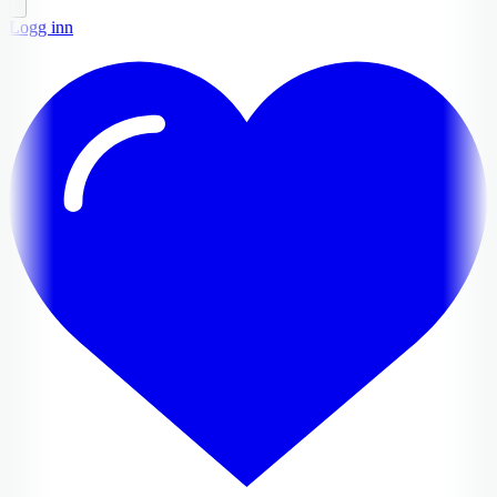
Logg inn