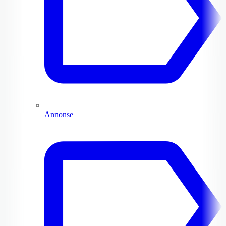
Annonse