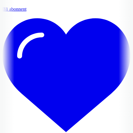
Bli abonnent