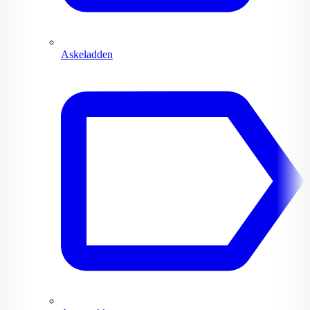
Askeladden