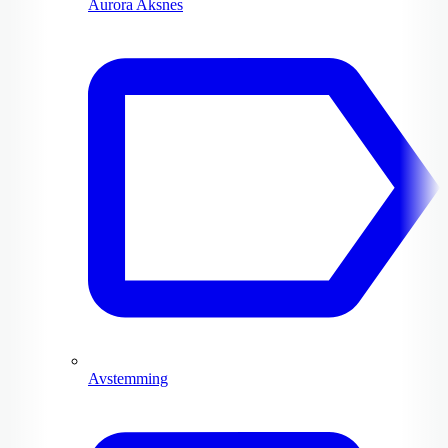
Aurora Aksnes
Avstemming