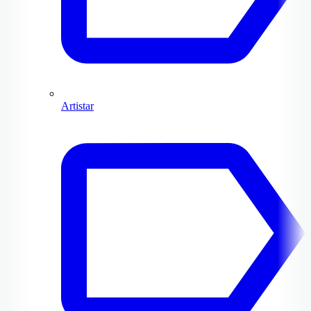
Artistar