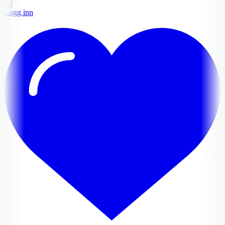
Logg inn