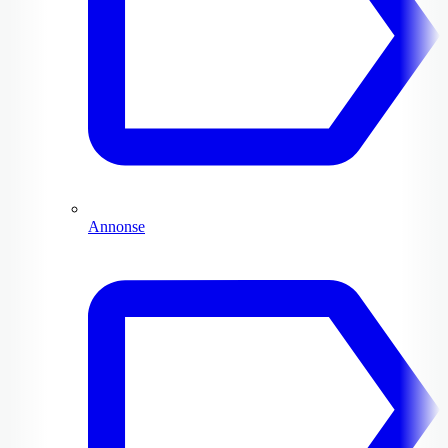
Annonse