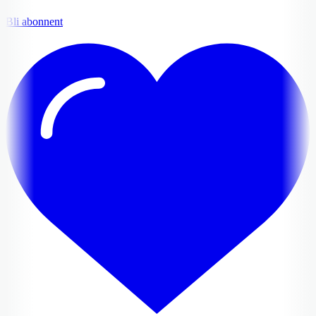
Bli abonnent