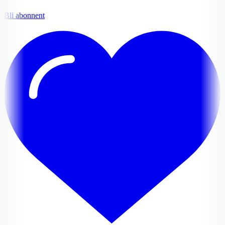
Bli abonnent