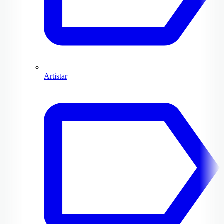
Artistar