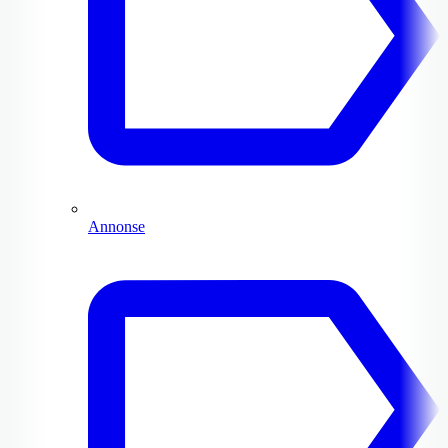
Annonse