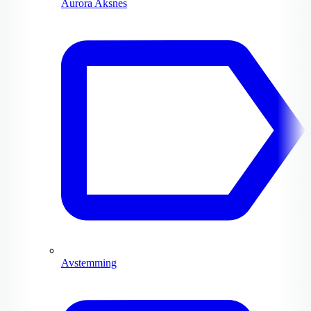
Aurora Aksnes
Avstemming