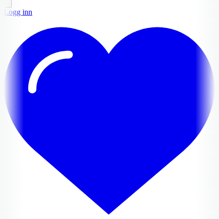
Logg inn