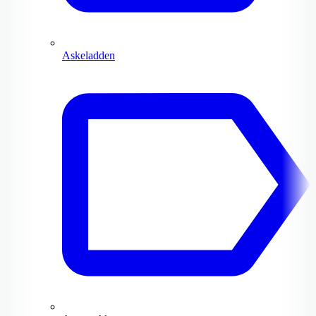
Askeladden