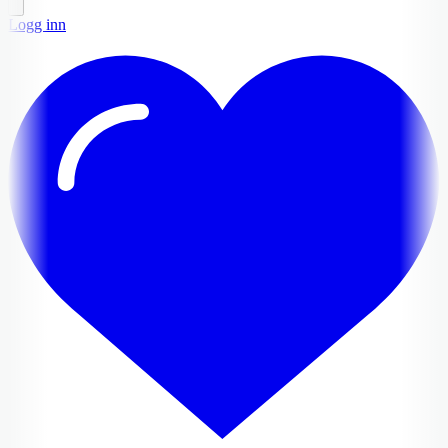
Logg inn