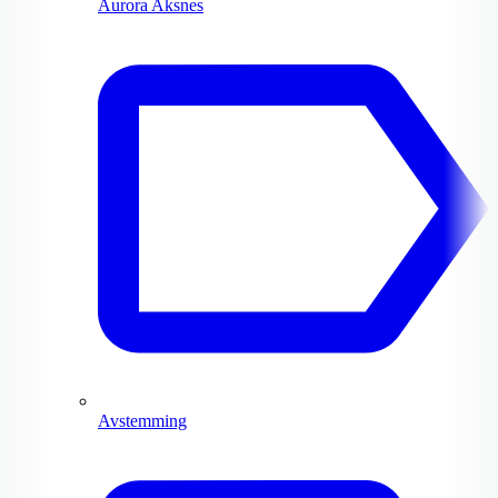
Aurora Aksnes
Avstemming