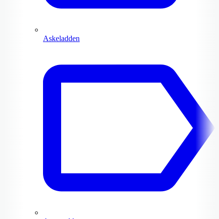
Askeladden