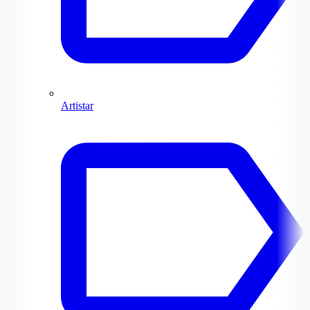
Artistar