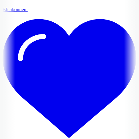
Bli abonnent