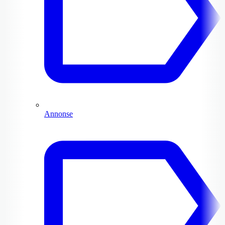
Annonse