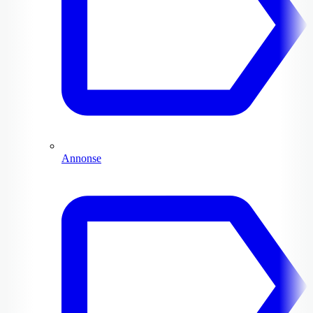
Annonse