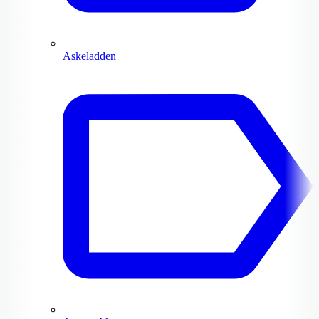
Askeladden