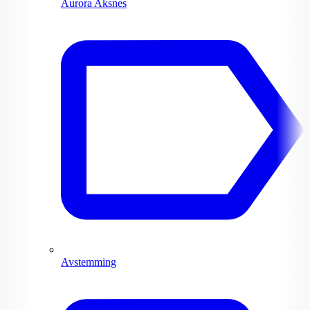
Aurora Aksnes
Avstemming