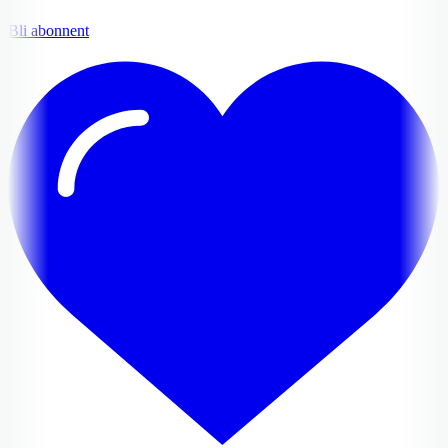
Bli abonnent