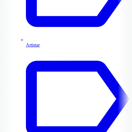
Artistar