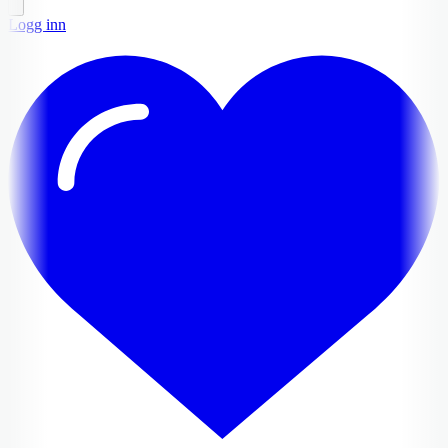
Logg inn