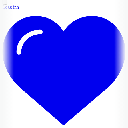
Logg inn