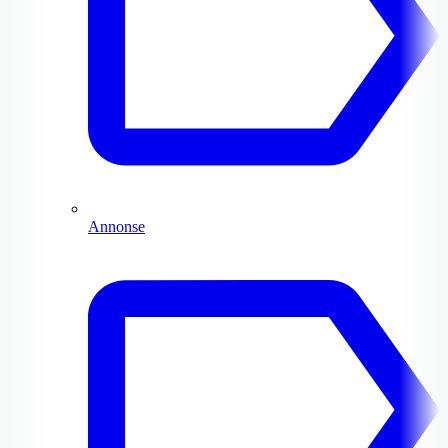
Annonse