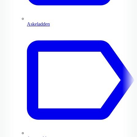
Askeladden