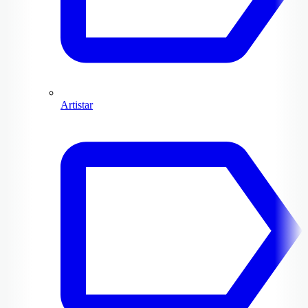
Artistar