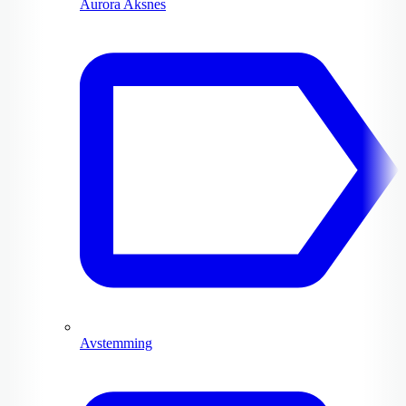
Aurora Aksnes
Avstemming