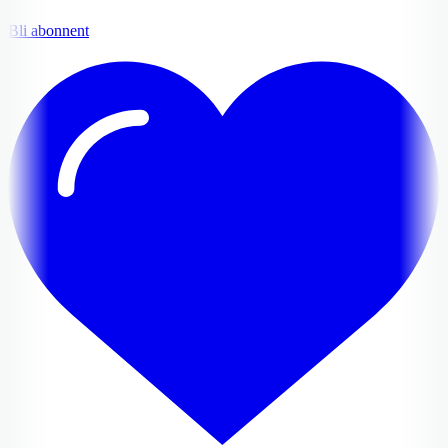
Bli abonnent