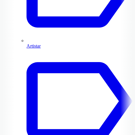
Artistar