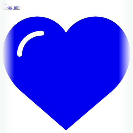
Logg inn