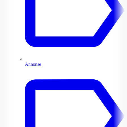
Annonse