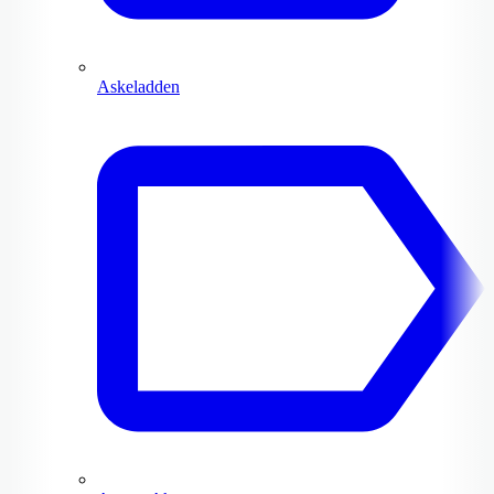
Askeladden