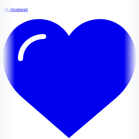
Bli abonnent