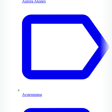
Aurora Aksnes
Avstemming