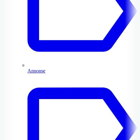
Annonse