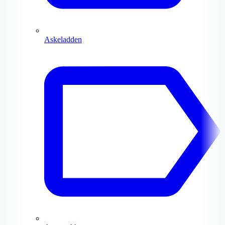
Askeladden