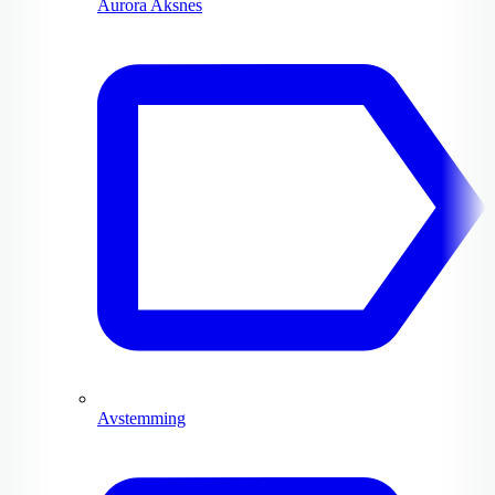
Aurora Aksnes
Avstemming