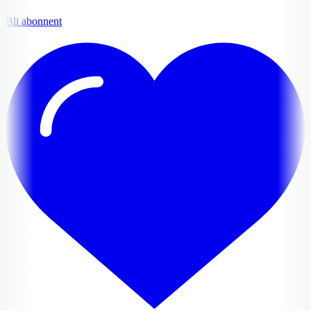
Bli abonnent