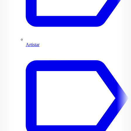
Artistar