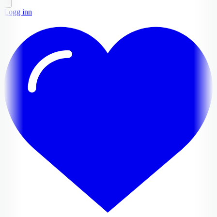
Logg inn