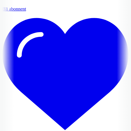
Bli abonnent