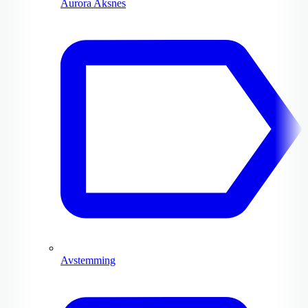
Aurora Aksnes
Avstemming