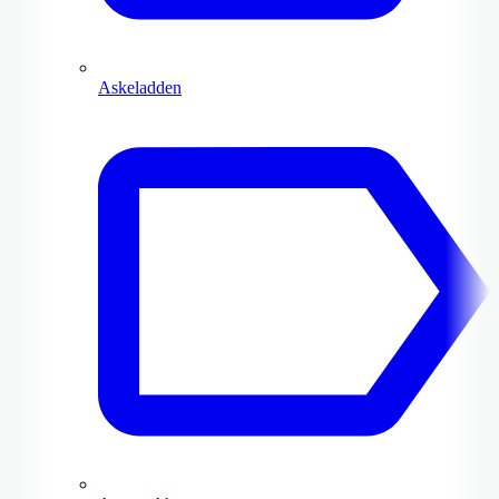
Askeladden