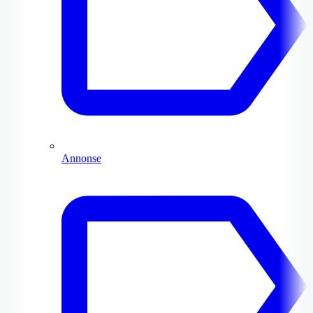
Annonse