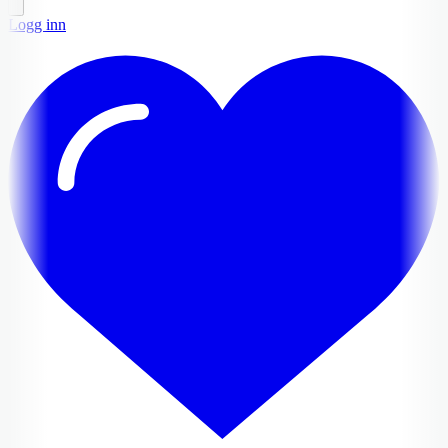
Logg inn