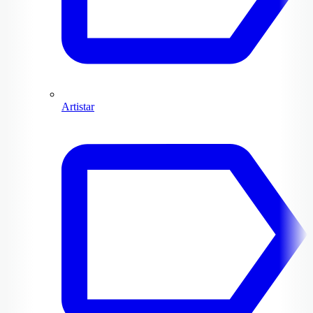
Artistar