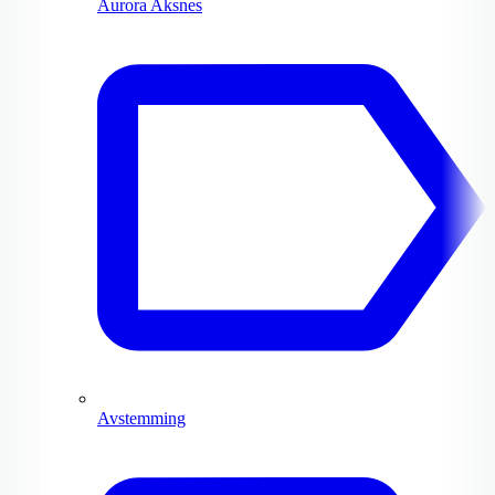
Aurora Aksnes
Avstemming