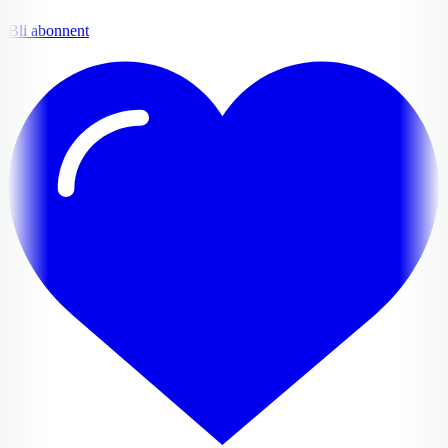
Bli abonnent