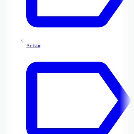
Artistar