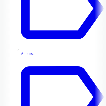
Annonse