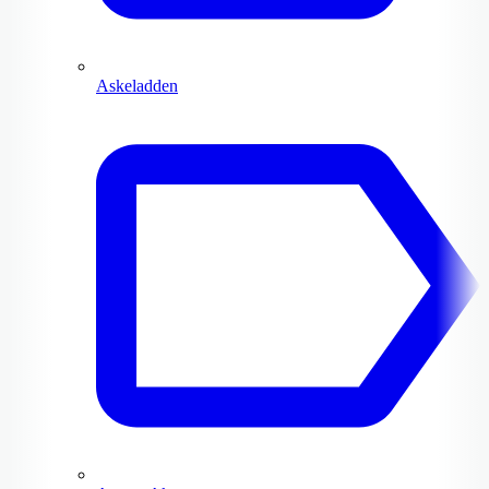
Askeladden