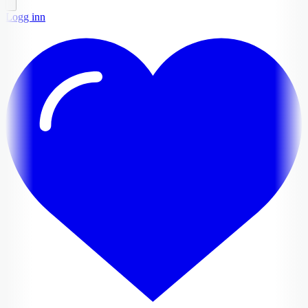
Logg inn