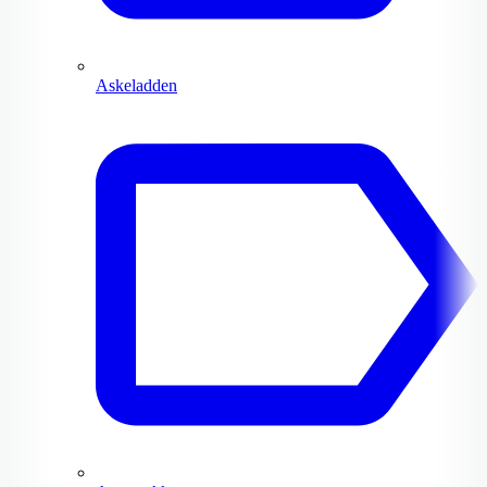
Askeladden