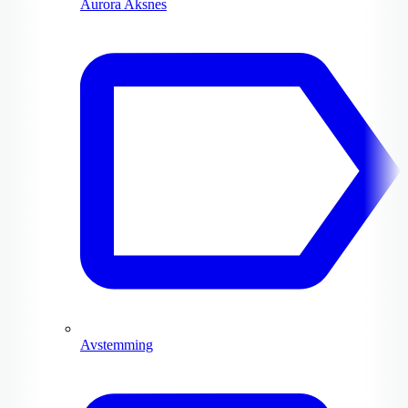
Aurora Aksnes
Avstemming