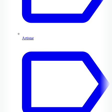
Artistar