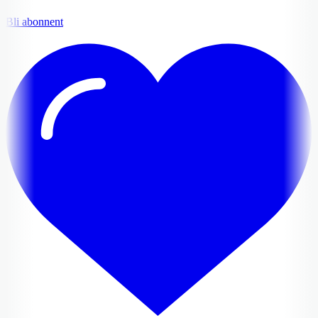
Bli abonnent