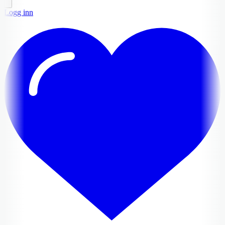
Logg inn