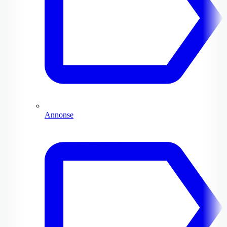
Annonse