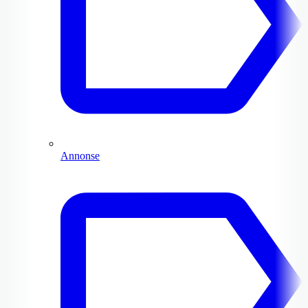
Annonse