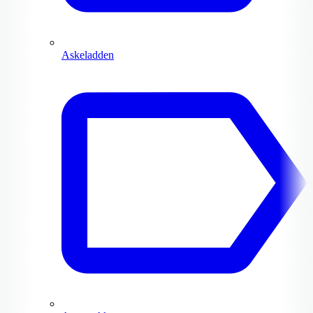
Askeladden