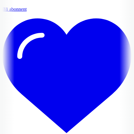
Bli abonnent