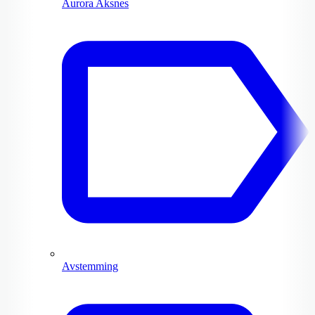
Aurora Aksnes
Avstemming