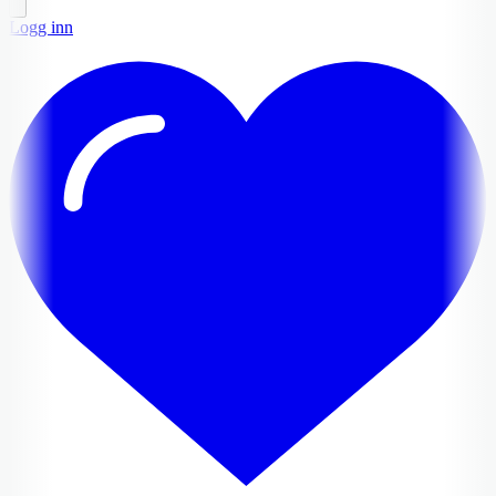
Logg inn