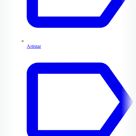
Artistar