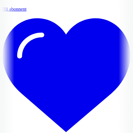
Bli abonnent