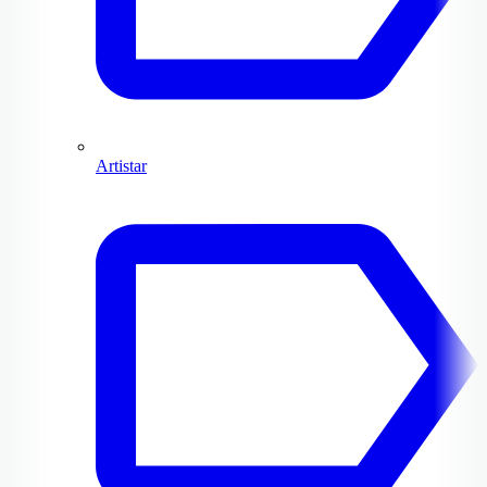
Artistar