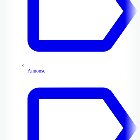
Annonse