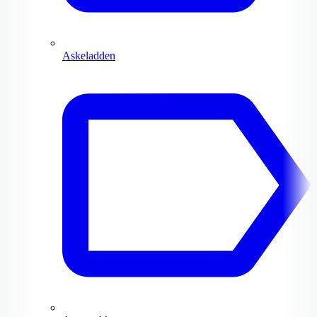
Askeladden