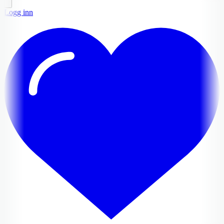
Logg inn