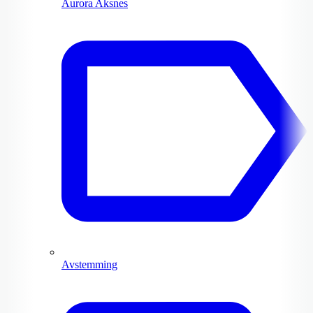
Aurora Aksnes
Avstemming