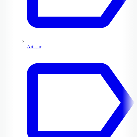
Artistar