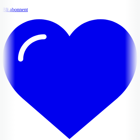
Bli abonnent