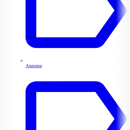
Annonse