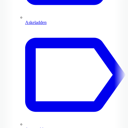
Askeladden