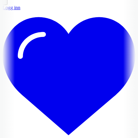
Logg inn