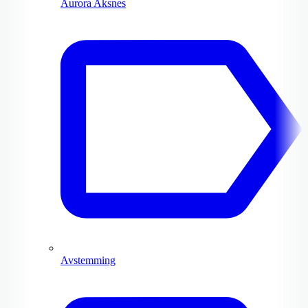
Aurora Aksnes
Avstemming