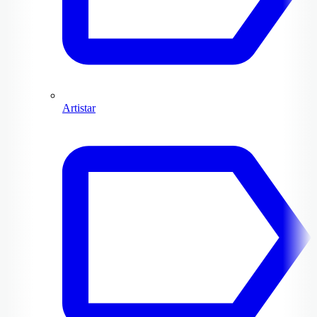
Artistar