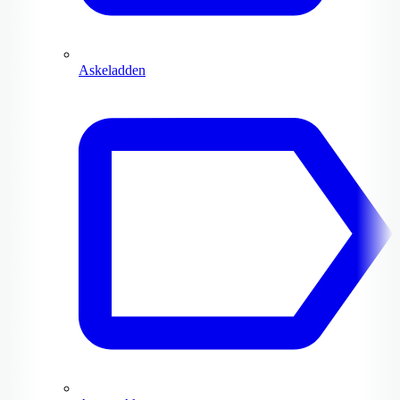
Askeladden