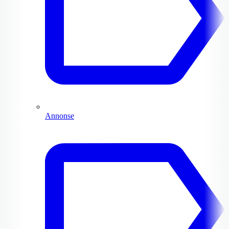
Annonse