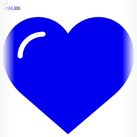
Logg inn