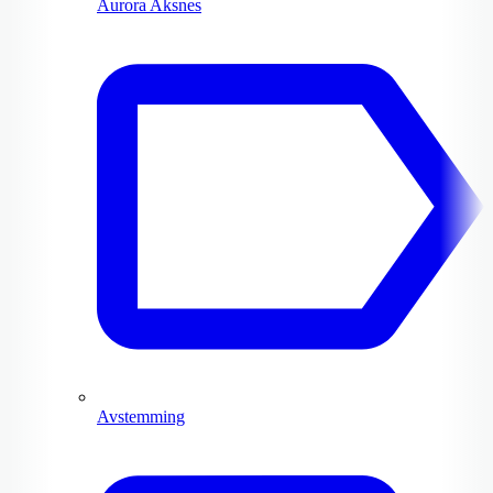
Aurora Aksnes
Avstemming