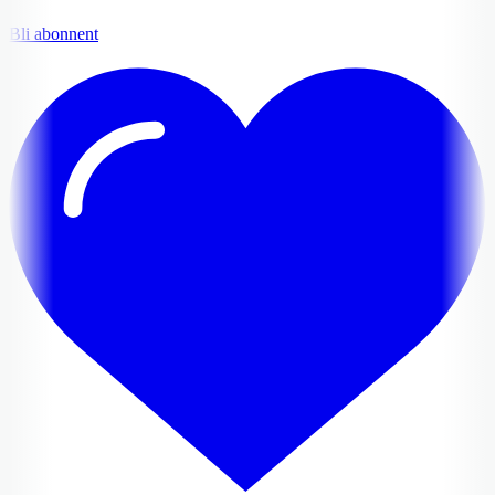
Bli abonnent