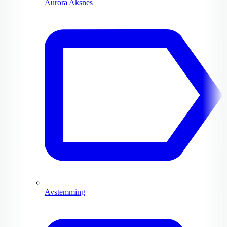
Aurora Aksnes
Avstemming