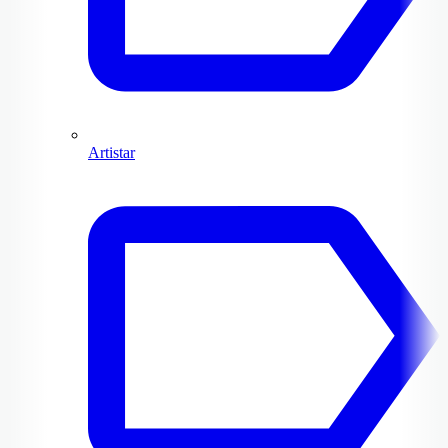
Artistar