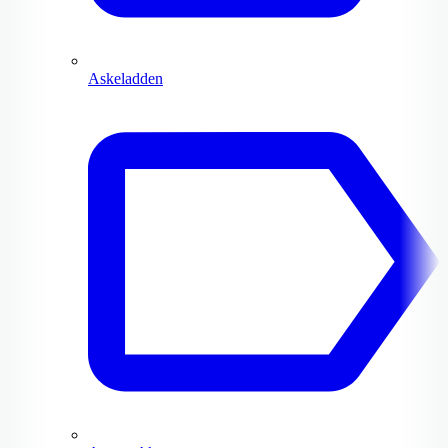
Askeladden