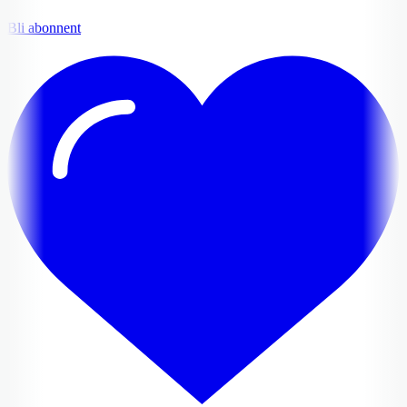
Bli abonnent