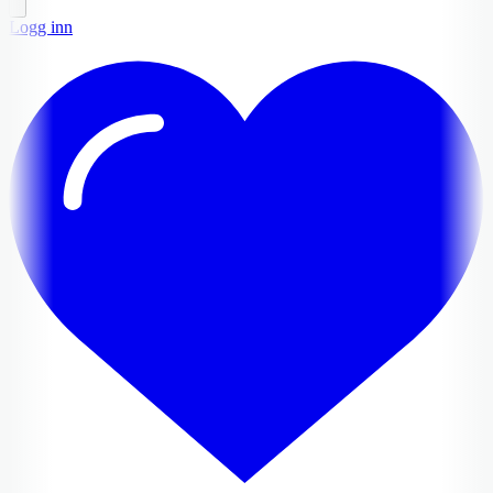
Logg inn