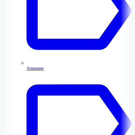
Annonse