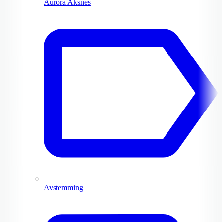
Aurora Aksnes
Avstemming