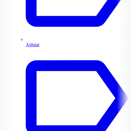
Artistar