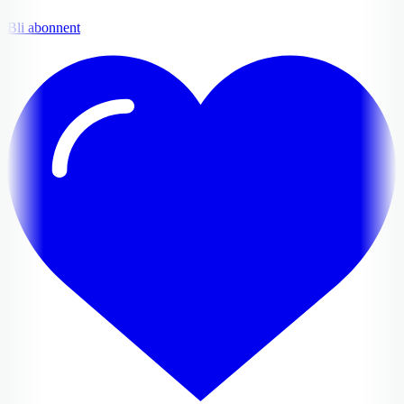
Bli abonnent