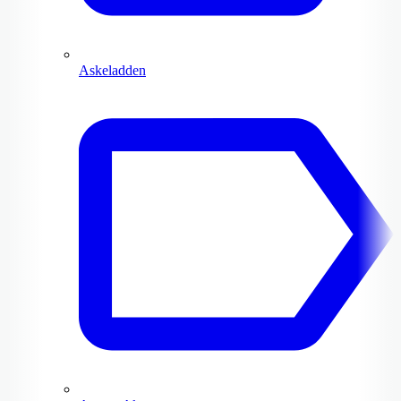
Askeladden