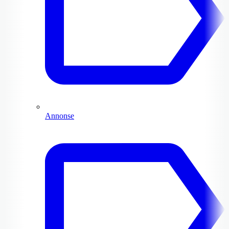
Annonse