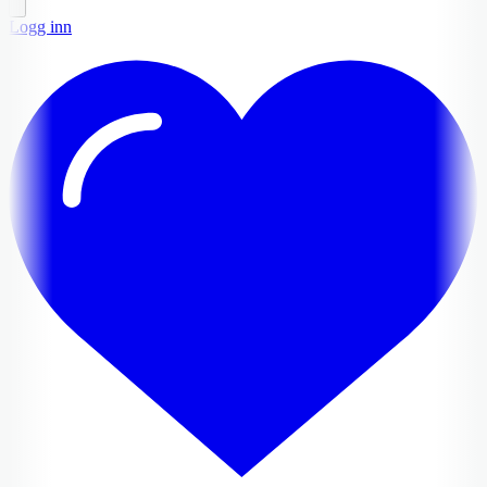
Logg inn