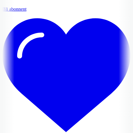
Bli abonnent