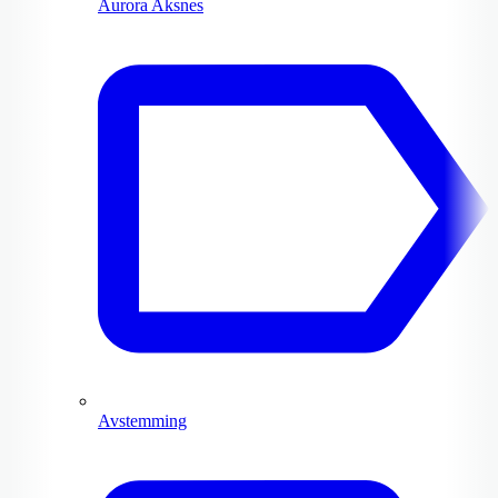
Aurora Aksnes
Avstemming