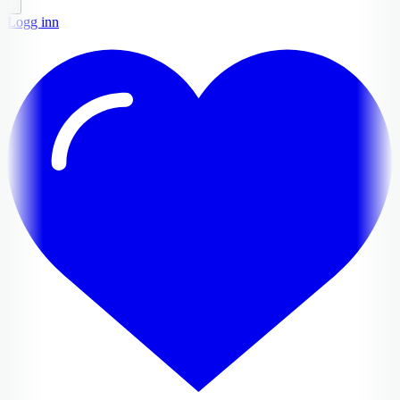
Logg inn