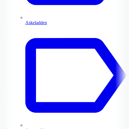
Askeladden