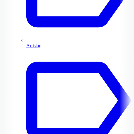
Artistar