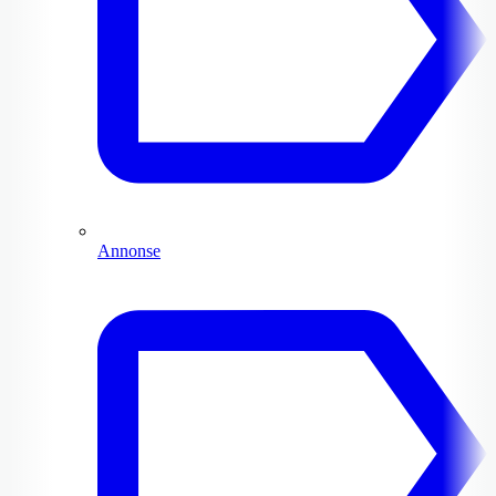
Annonse