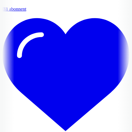
Bli abonnent