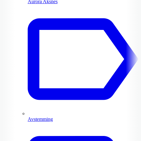
Aurora Aksnes
Avstemming