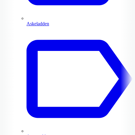
Askeladden