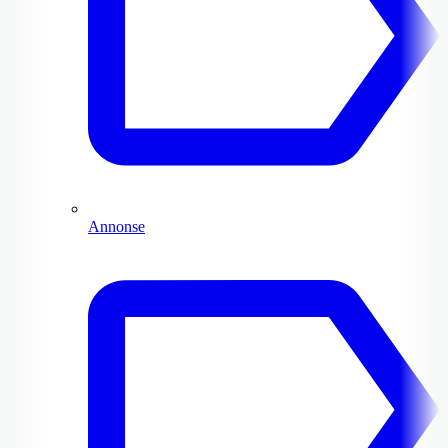
Annonse