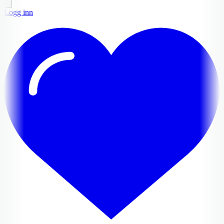
Logg inn