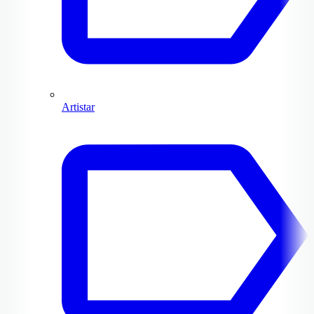
Artistar