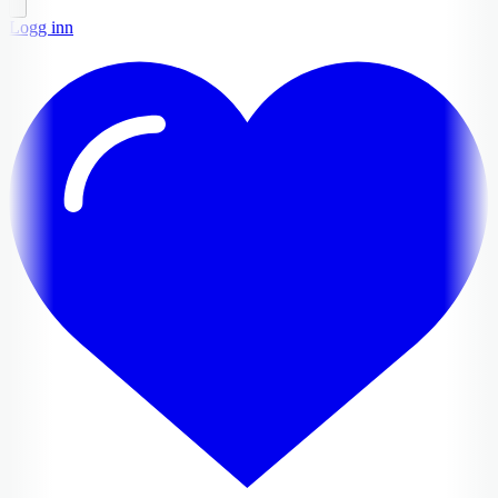
Logg inn