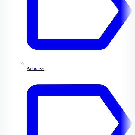
Annonse