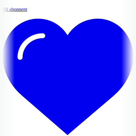
Bli abonnent