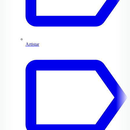
Artistar