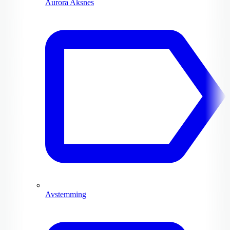
Aurora Aksnes
Avstemming