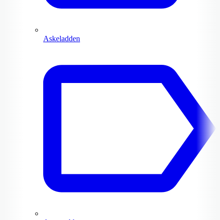
Askeladden