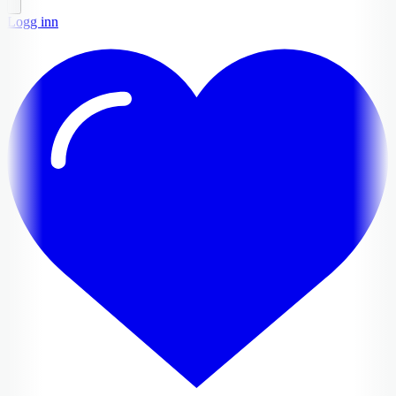
Logg inn