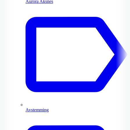
Aurora Aksnes
Avstemming