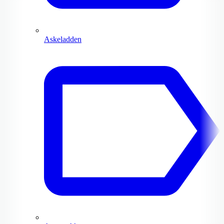
Askeladden