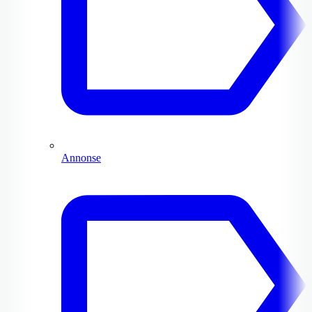
Annonse