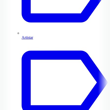
Artistar