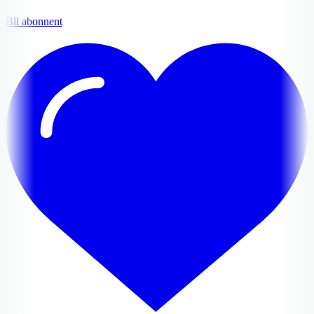
Bli abonnent