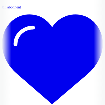
Bli abonnent