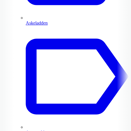
Askeladden