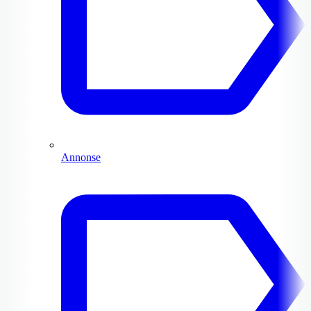
Annonse