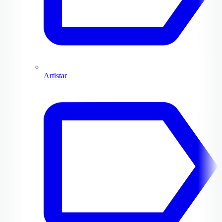
Artistar