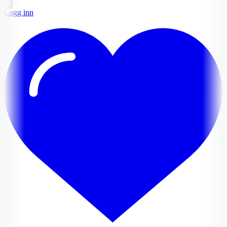
Logg inn