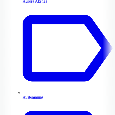
Aurora Aksnes
Avstemming