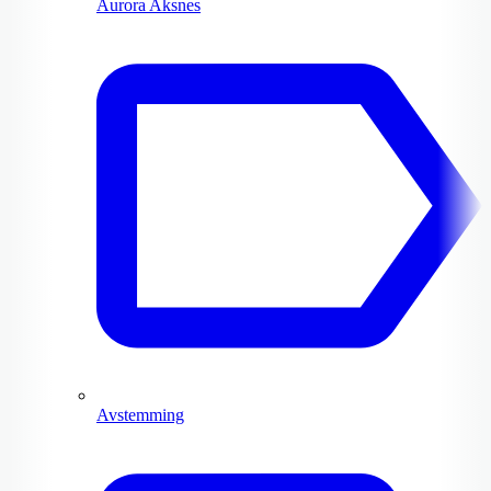
Aurora Aksnes
Avstemming