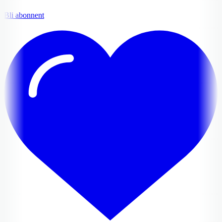
Bli abonnent