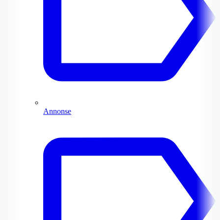
Annonse