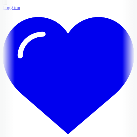
Logg inn