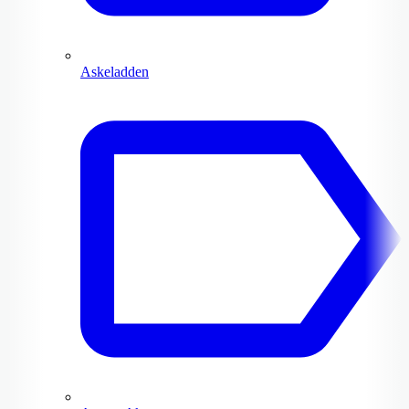
Askeladden