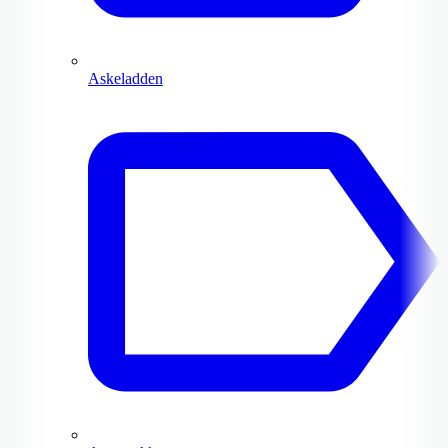
Askeladden