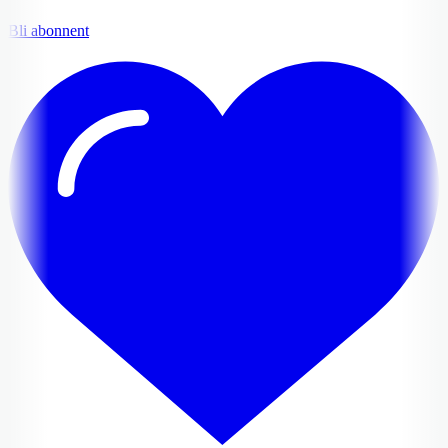
Bli abonnent