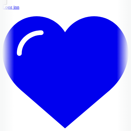
Logg inn