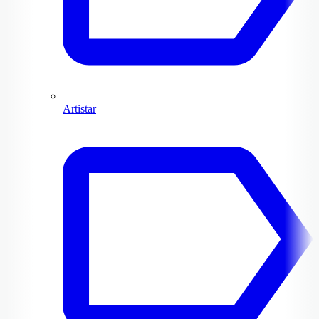
Artistar