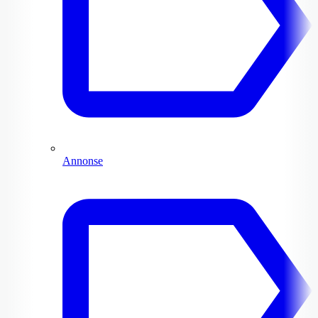
Annonse