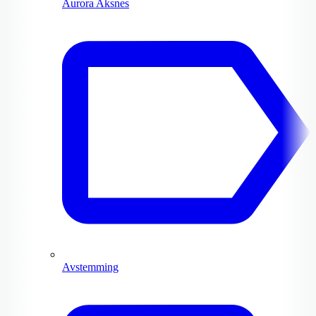
Aurora Aksnes
Avstemming