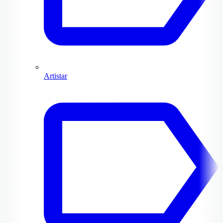
Artistar