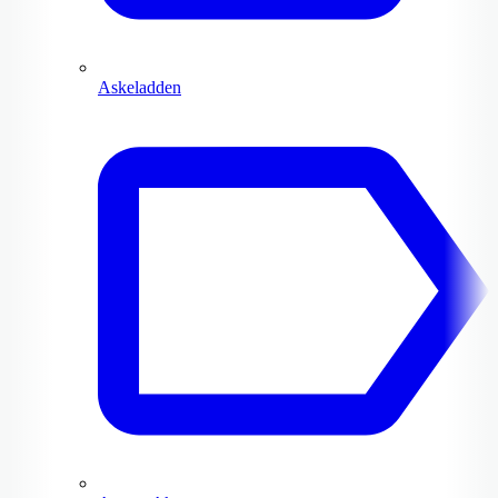
Askeladden