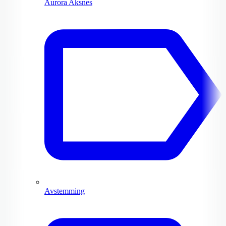
Aurora Aksnes
Avstemming