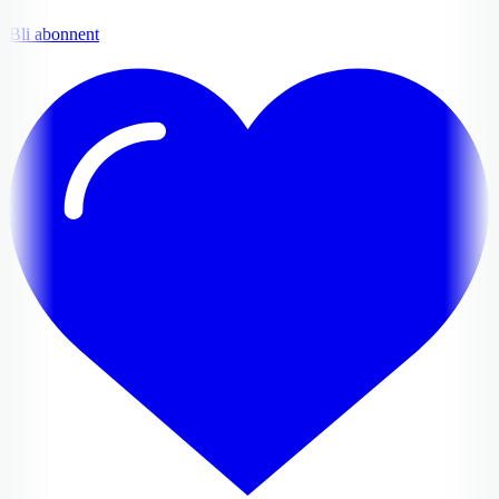
Bli abonnent