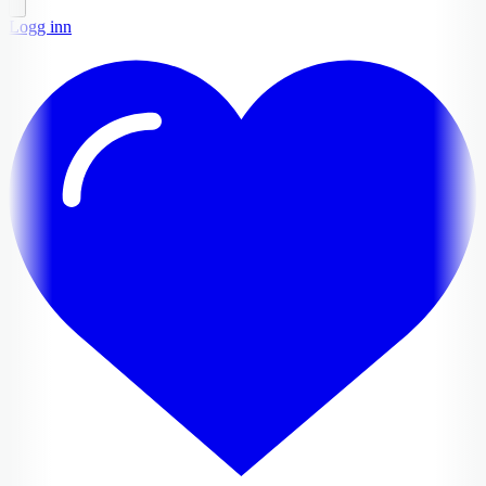
Logg inn