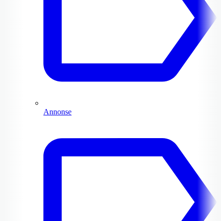
Annonse