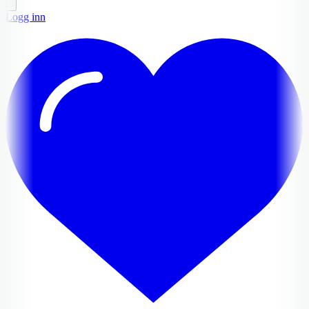
Logg inn