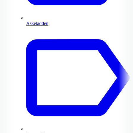
Askeladden