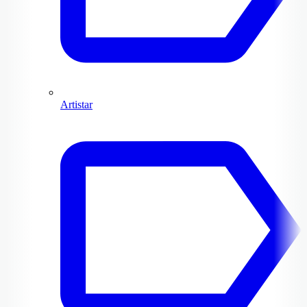
Artistar