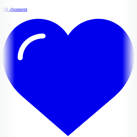
Bli abonnent