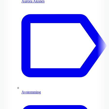
Aurora Aksnes
Avstemming