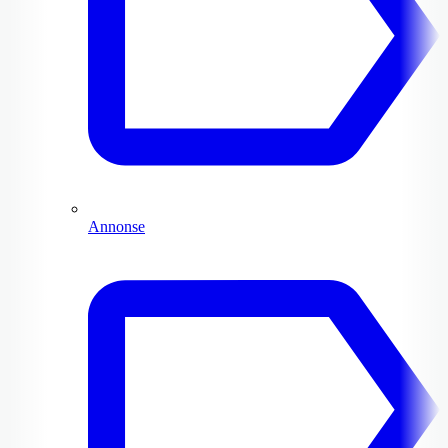
Annonse