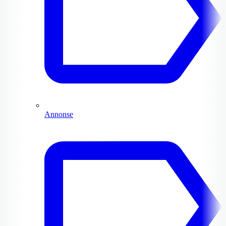
Annonse