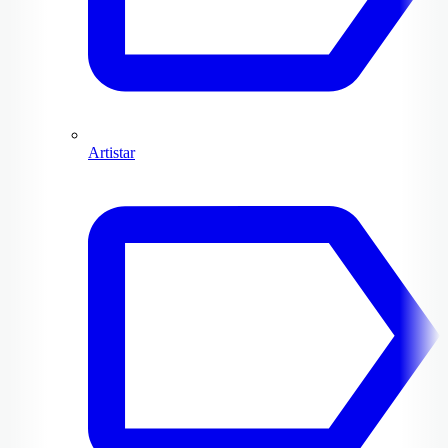
Artistar