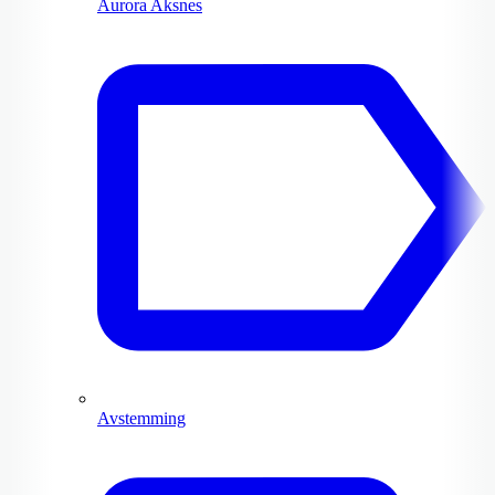
Aurora Aksnes
Avstemming