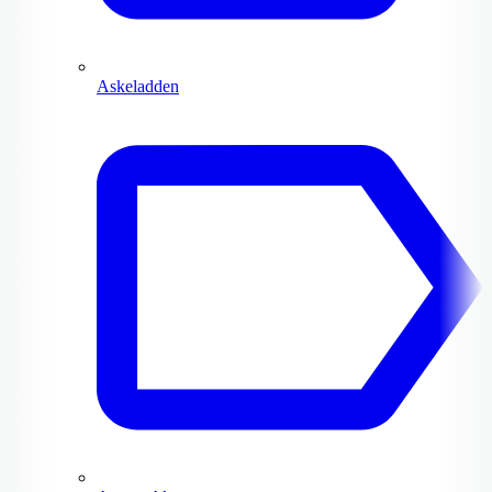
Askeladden