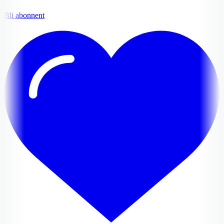
Bli abonnent