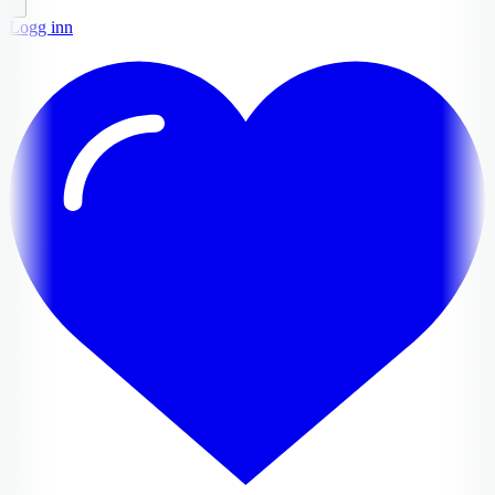
Logg inn