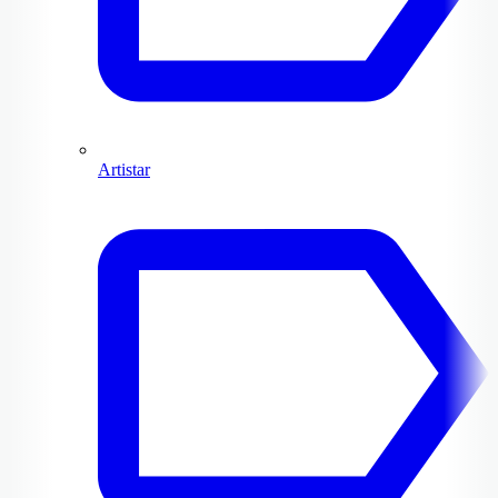
Artistar