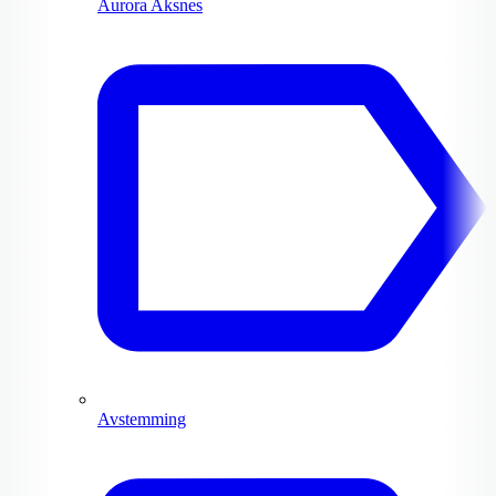
Aurora Aksnes
Avstemming