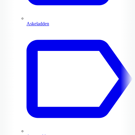
Askeladden