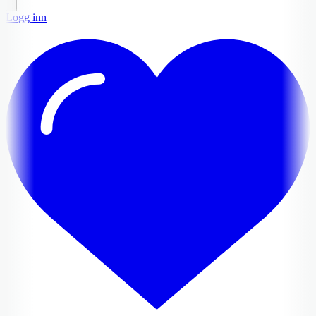
Logg inn