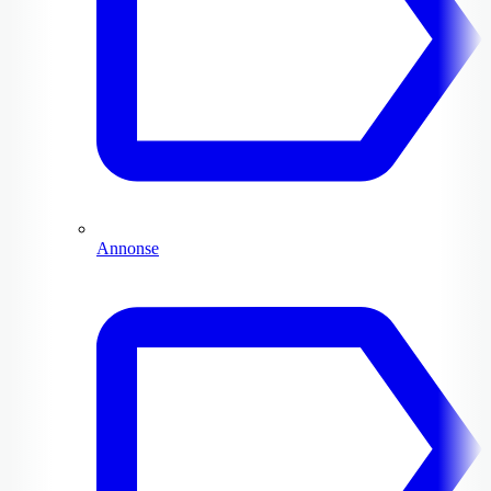
Annonse