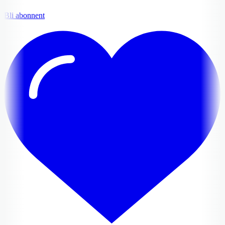
Bli abonnent