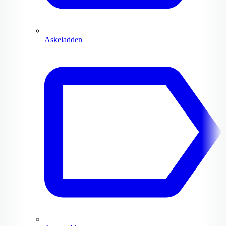
Askeladden