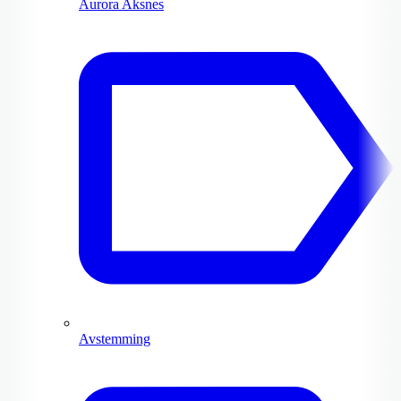
Aurora Aksnes
Avstemming