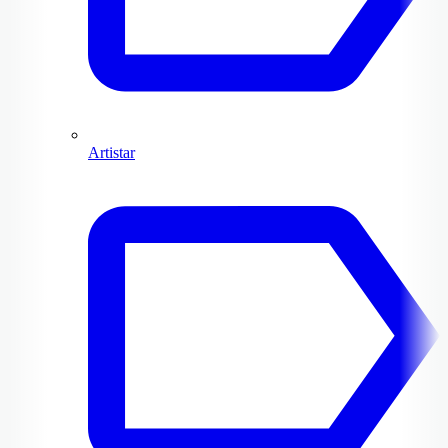
Artistar