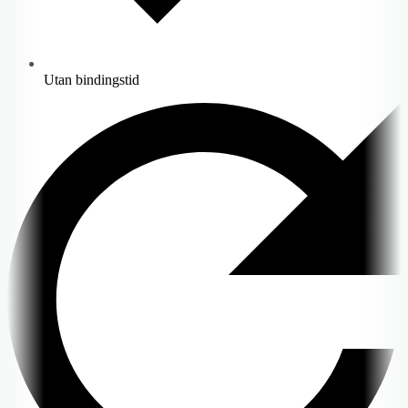
Utan bindingstid