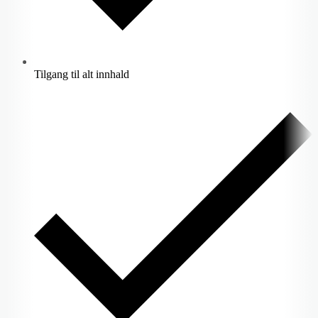
Tilgang til alt innhald