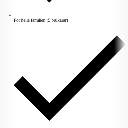
For heile familien (5 brukarar)