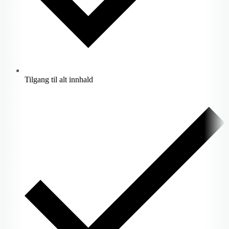
Tilgang til alt innhald