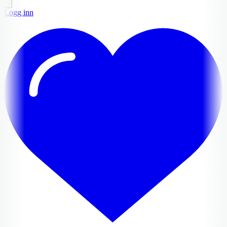
Logg inn