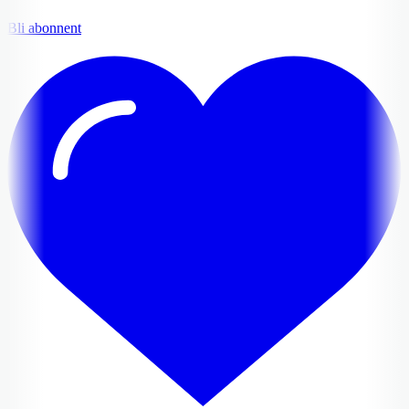
Bli abonnent