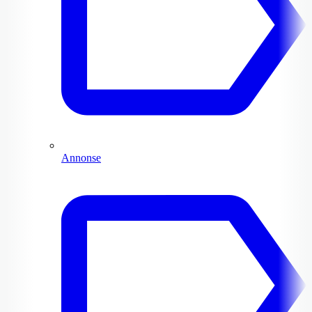
Annonse