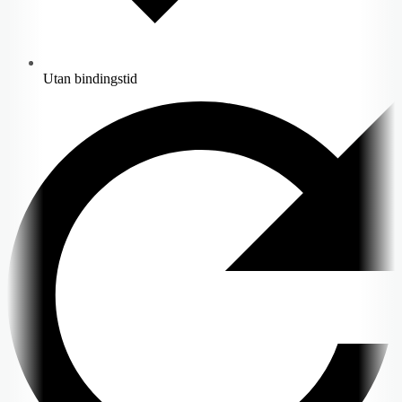
Utan bindingstid