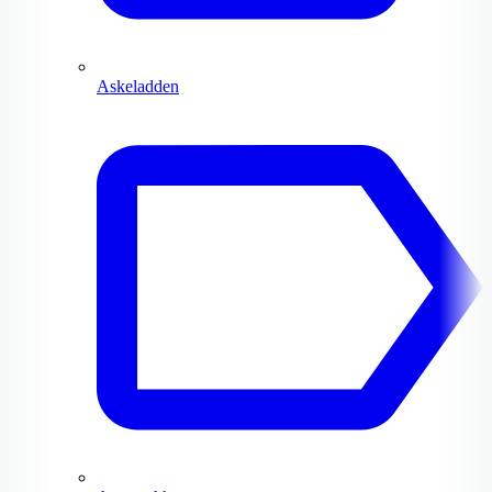
Askeladden