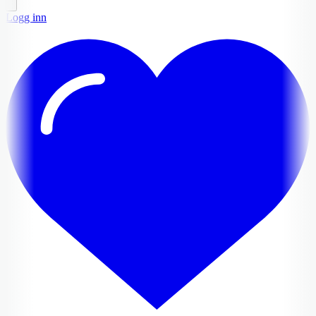
Logg inn