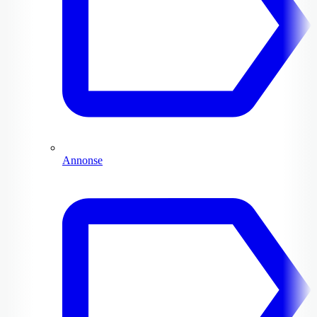
Annonse