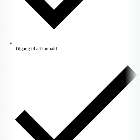
Tilgang til alt innhald