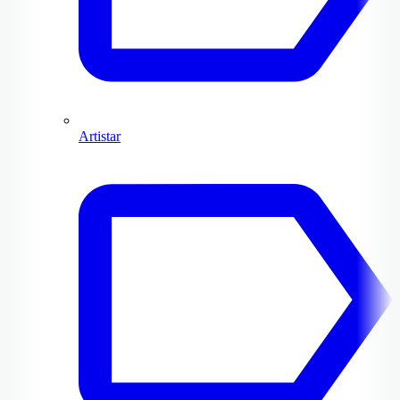
Artistar