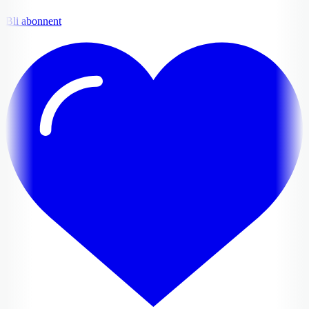
Bli abonnent