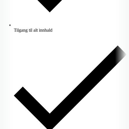
Tilgang til alt innhald