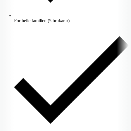
For heile familien (5 brukarar)