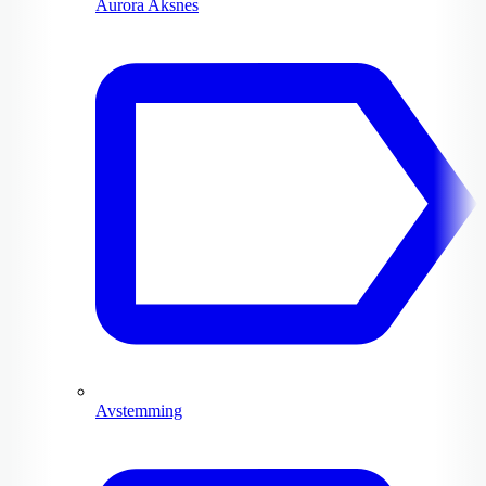
Aurora Aksnes
Avstemming