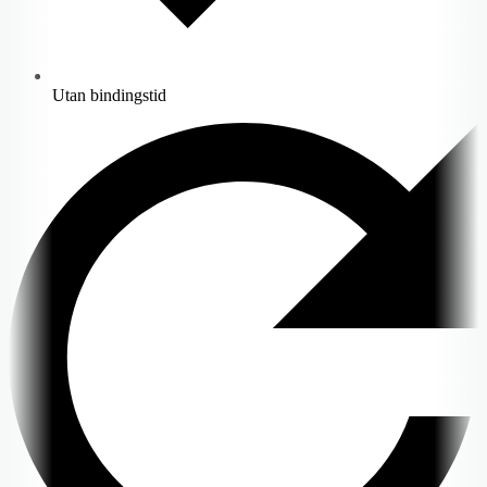
Utan bindingstid