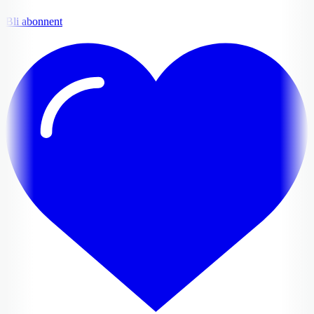
Bli abonnent