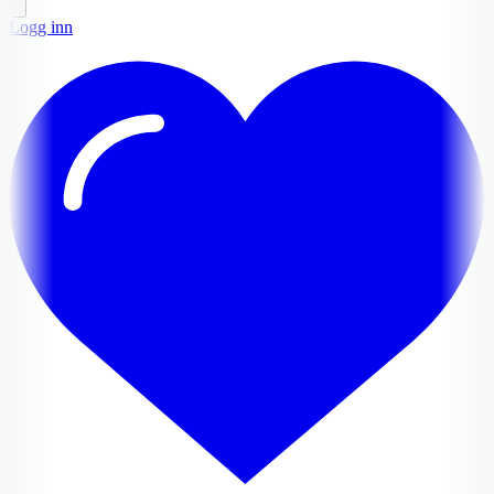
Logg inn