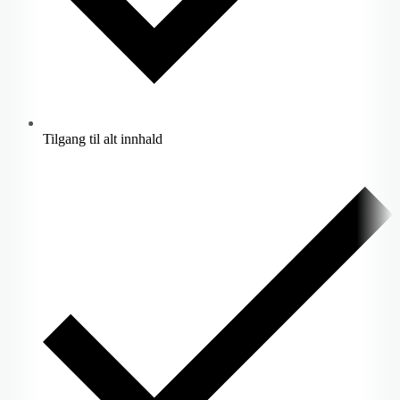
Tilgang til alt innhald