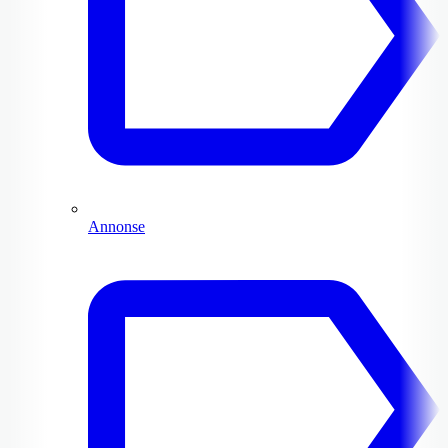
Annonse