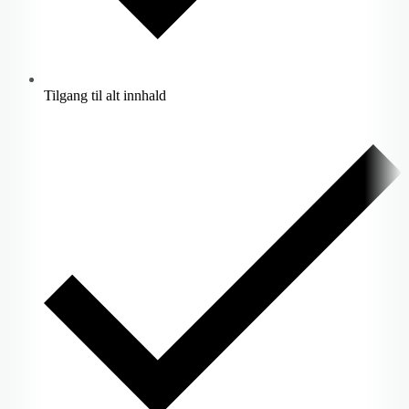
Tilgang til alt innhald