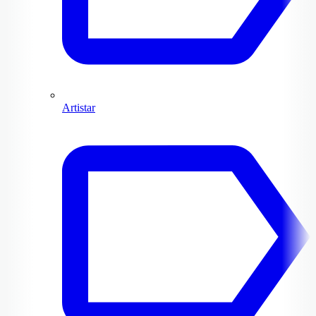
Artistar