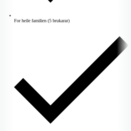
For heile familien (5 brukarar)