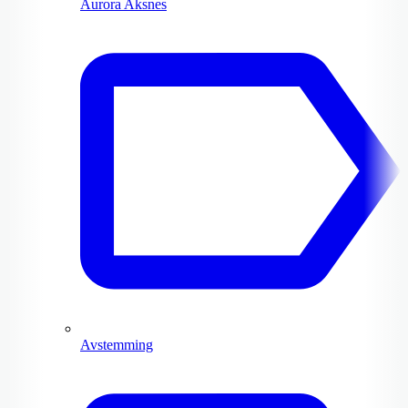
Aurora Aksnes
Avstemming