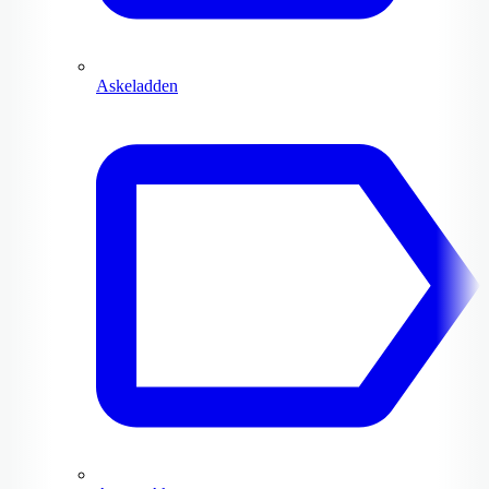
Askeladden