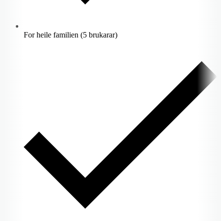
For heile familien (5 brukarar)