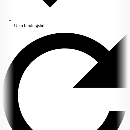
Utan bindingstid