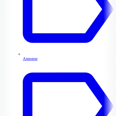
Annonse