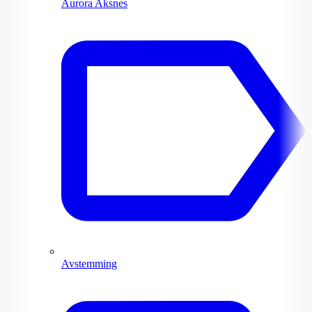
Aurora Aksnes
Avstemming