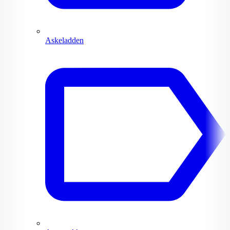
Askeladden