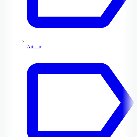
Artistar