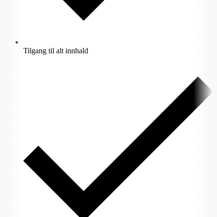
Tilgang til alt innhald