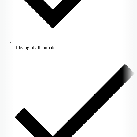
Tilgang til alt innhald