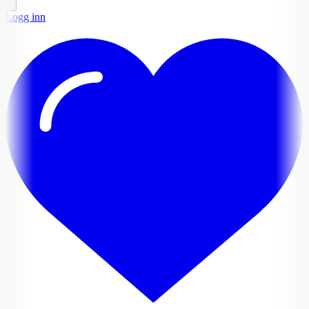
Logg inn