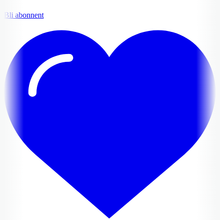
Bli abonnent