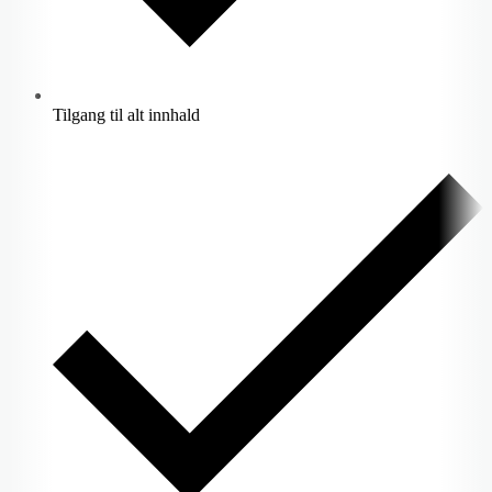
Tilgang til alt innhald