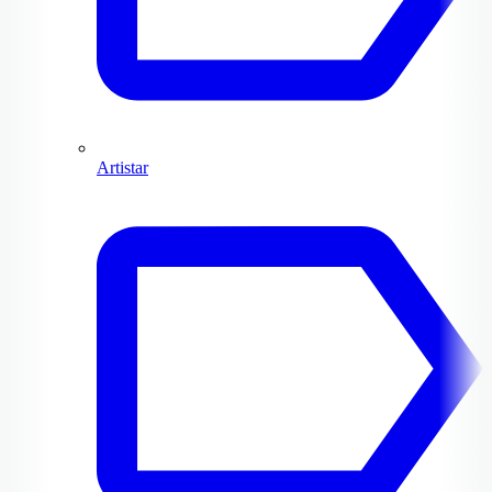
Artistar