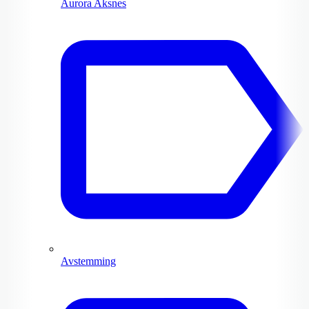
Aurora Aksnes
Avstemming