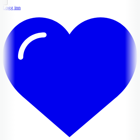
Logg inn