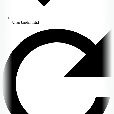
Utan bindingstid