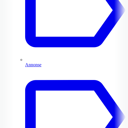
Annonse