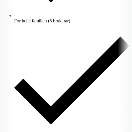
For heile familien (5 brukarar)