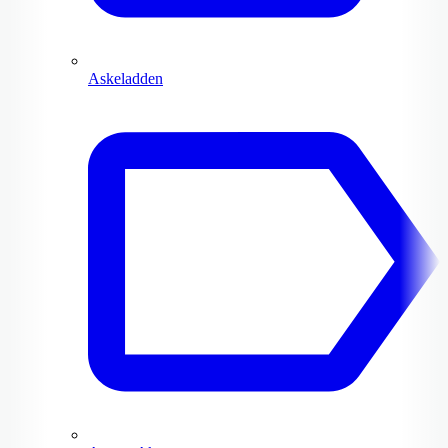
Askeladden