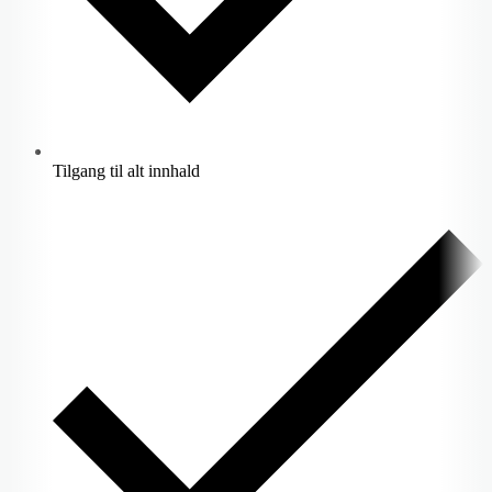
Tilgang til alt innhald