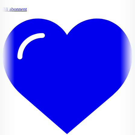
Bli abonnent