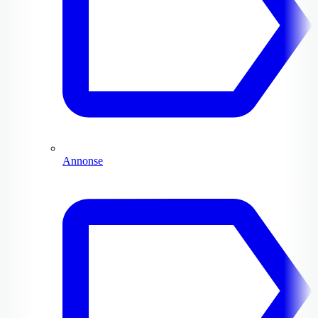
Annonse