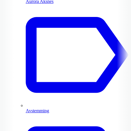
Aurora Aksnes
Avstemming