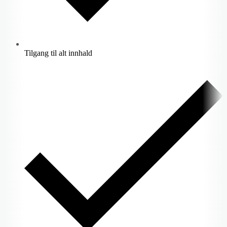
Tilgang til alt innhald