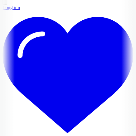
Logg inn