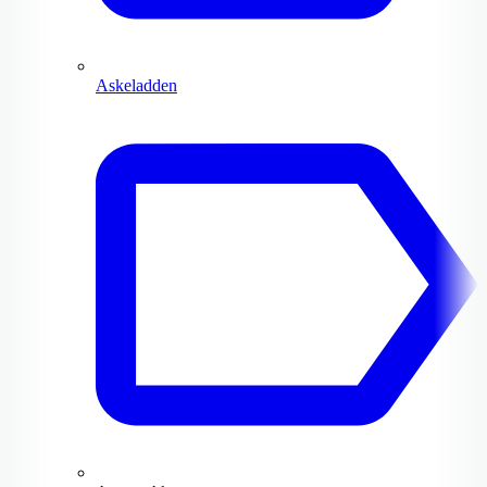
Askeladden