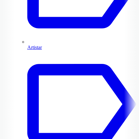
Artistar