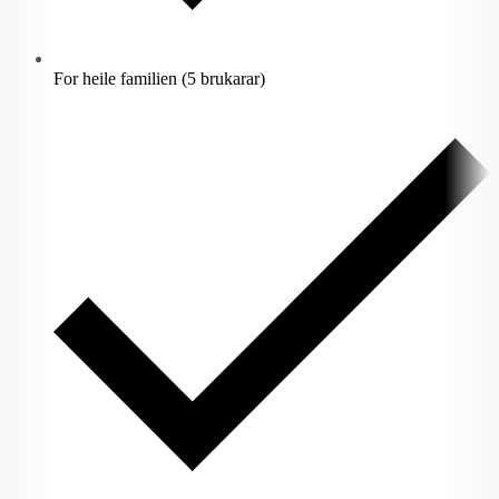
For heile familien (5 brukarar)