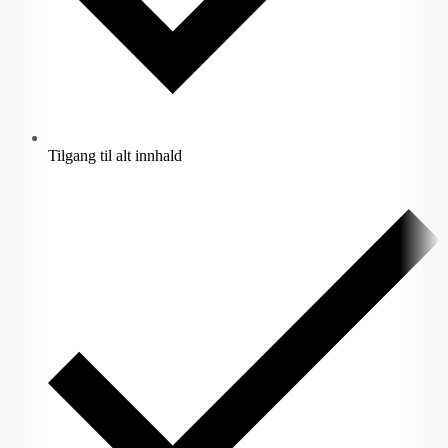
Tilgang til alt innhald