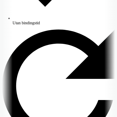
Utan bindingstid