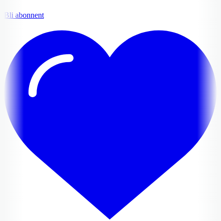
Bli abonnent