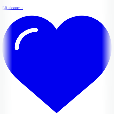
Bli abonnent