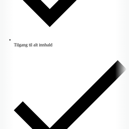
Tilgang til alt innhald