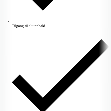
Tilgang til alt innhald