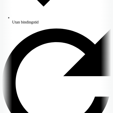
Utan bindingstid