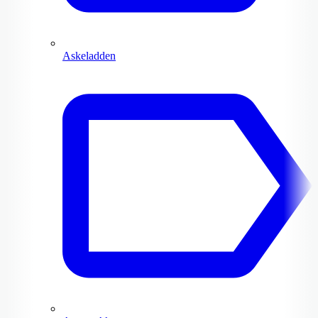
Askeladden