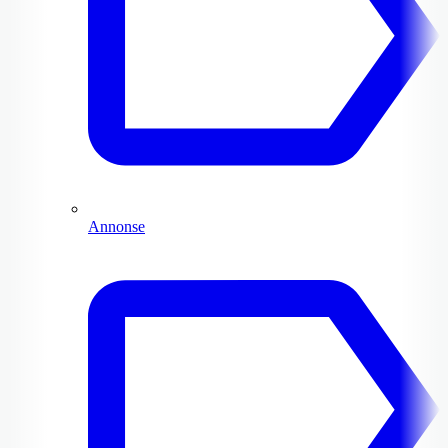
Annonse