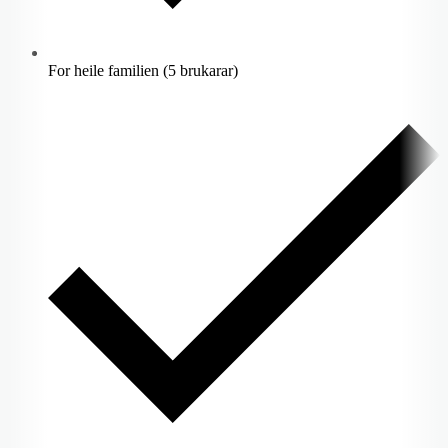
For heile familien (5 brukarar)