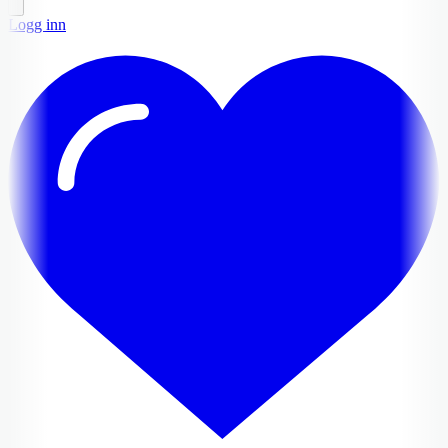
Logg inn