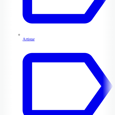
Artistar