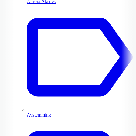
Aurora Aksnes
Avstemming