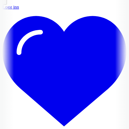
Logg inn