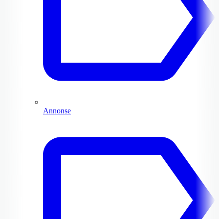
Annonse