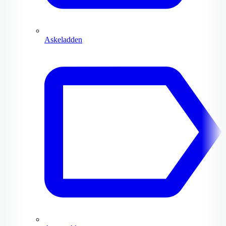
Askeladden