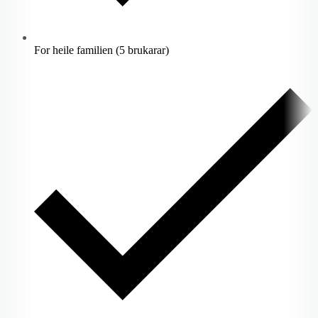
For heile familien (5 brukarar)