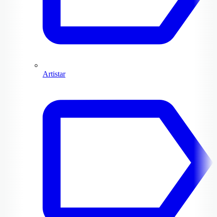
Artistar