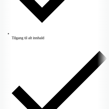
Tilgang til alt innhald