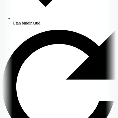
Utan bindingstid