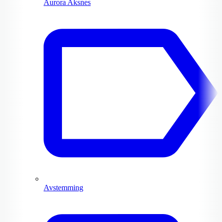
Aurora Aksnes
Avstemming