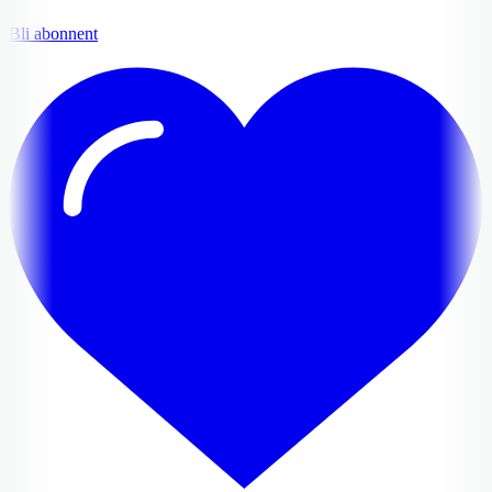
Bli abonnent