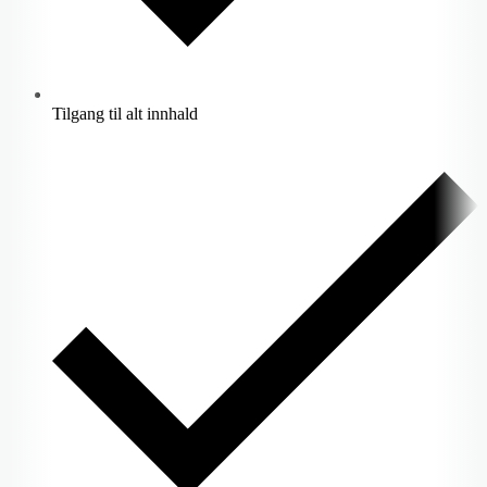
Tilgang til alt innhald