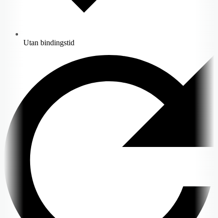
Utan bindingstid