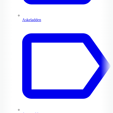
Askeladden