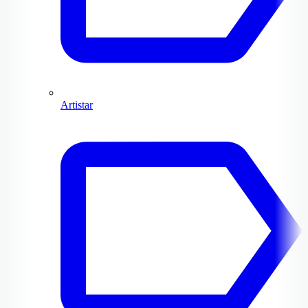
Artistar