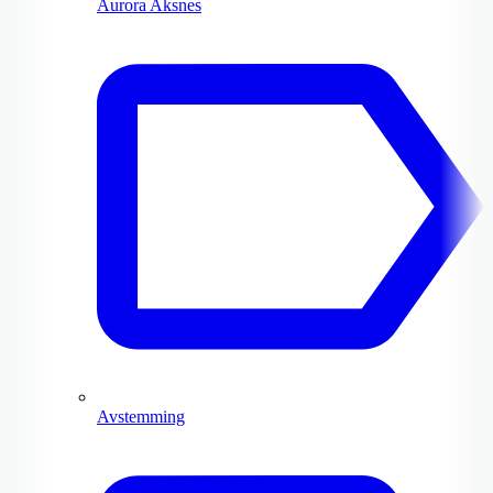
Aurora Aksnes
Avstemming