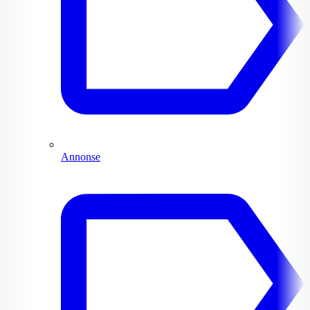
Annonse