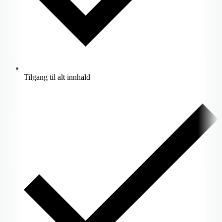
Tilgang til alt innhald