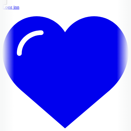
Logg inn