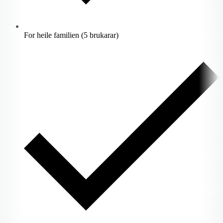
For heile familien (5 brukarar)