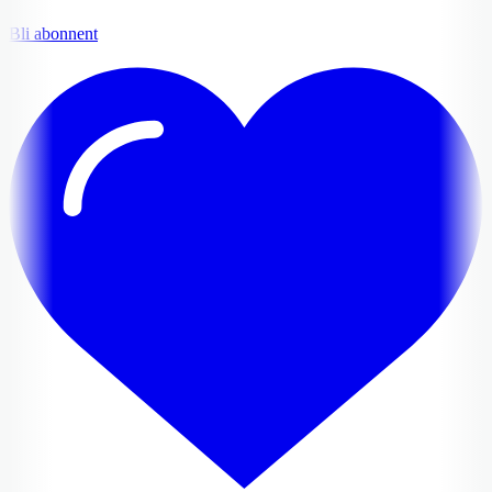
Bli abonnent