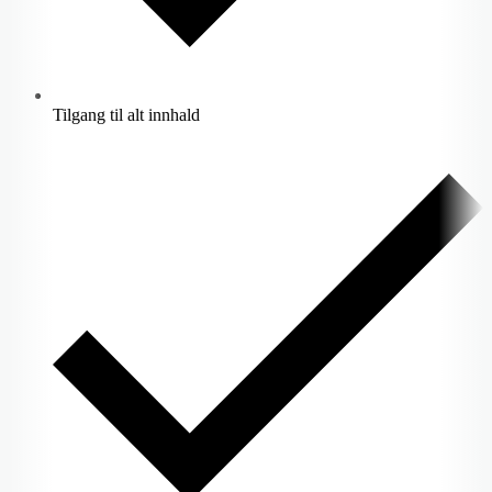
Tilgang til alt innhald