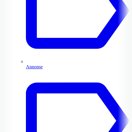
Annonse