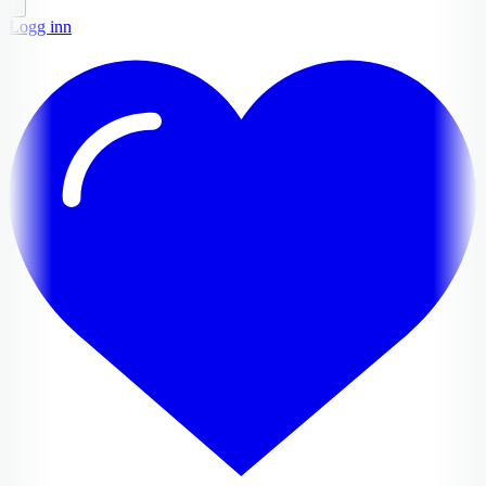
Logg inn