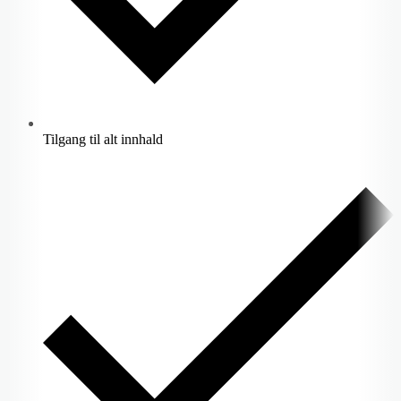
Tilgang til alt innhald