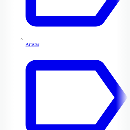
Artistar