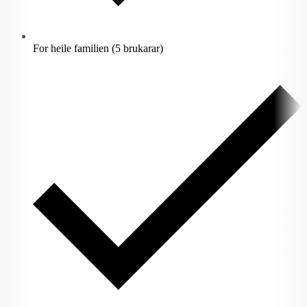
For heile familien (5 brukarar)