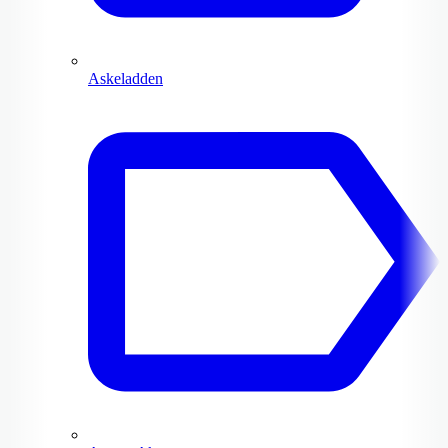
Askeladden