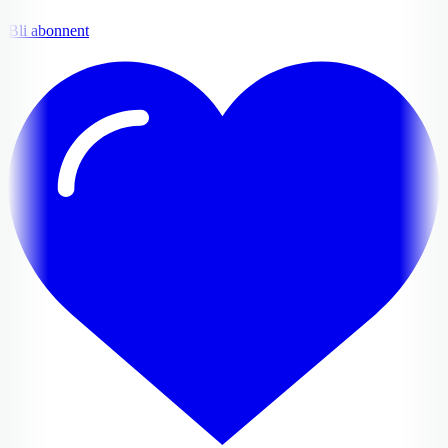
Bli abonnent