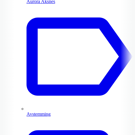
Aurora Aksnes
Avstemming