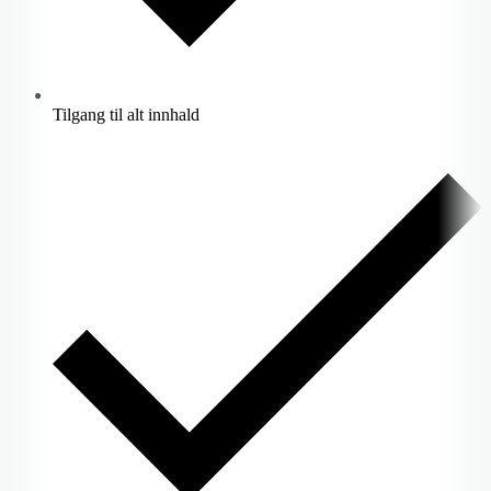
Tilgang til alt innhald