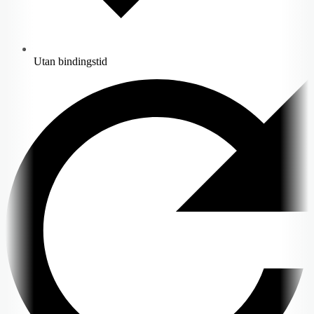
Utan bindingstid